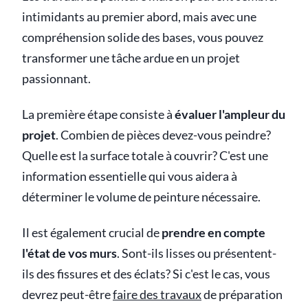
intimidants au premier abord, mais avec une
compréhension solide des bases, vous pouvez
transformer une tâche ardue en un projet
passionnant.
La première étape consiste à
évaluer l'ampleur du
projet
. Combien de pièces devez-vous peindre?
Quelle est la surface totale à couvrir? C'est une
information essentielle qui vous aidera à
déterminer le volume de peinture nécessaire.
Il est également crucial de
prendre en compte
l'état de vos murs
. Sont-ils lisses ou présentent-
ils des fissures et des éclats? Si c'est le cas, vous
devrez peut-être
faire des travaux
de préparation