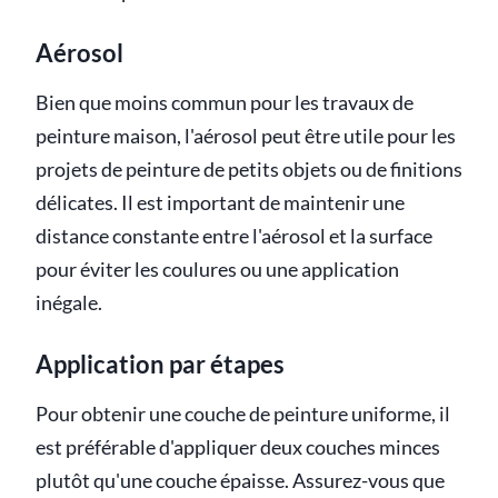
Aérosol
Bien que moins commun pour les travaux de
peinture maison, l'aérosol peut être utile pour les
projets de peinture de petits objets ou de finitions
délicates. Il est important de maintenir une
distance constante entre l'aérosol et la surface
pour éviter les coulures ou une application
inégale.
Application par étapes
Pour obtenir une couche de peinture uniforme, il
est préférable d'appliquer deux couches minces
plutôt qu'une couche épaisse. Assurez-vous que