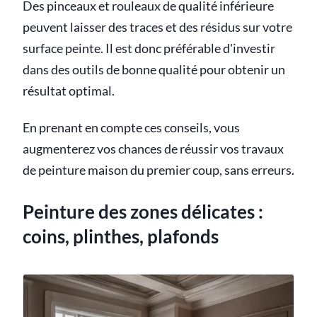
Des pinceaux et rouleaux de qualité inférieure
peuvent laisser des traces et des résidus sur votre
surface peinte. Il est donc préférable d'investir
dans des outils de bonne qualité pour obtenir un
résultat optimal.
En prenant en compte ces conseils, vous
augmenterez vos chances de réussir vos travaux
de peinture maison du premier coup, sans erreurs.
Peinture des zones délicates :
coins, plinthes, plafonds