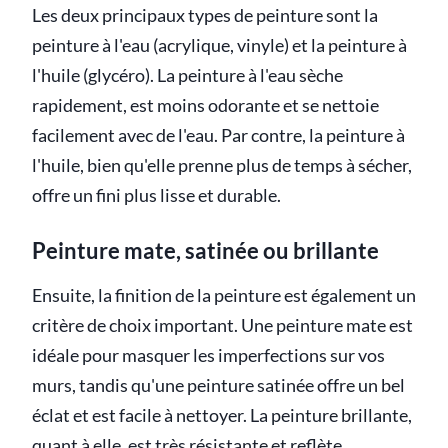
Les deux principaux types de peinture sont la
peinture à l'eau (acrylique, vinyle) et la peinture à
l'huile (glycéro). La peinture à l'eau sèche
rapidement, est moins odorante et se nettoie
facilement avec de l'eau. Par contre, la peinture à
l'huile, bien qu'elle prenne plus de temps à sécher,
offre un fini plus lisse et durable.
Peinture mate, satinée ou brillante
Ensuite, la finition de la peinture est également un
critère de choix important. Une peinture mate est
idéale pour masquer les imperfections sur vos
murs, tandis qu'une peinture satinée offre un bel
éclat et est facile à nettoyer. La peinture brillante,
quant à elle, est très résistante et reflète