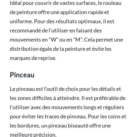
Idéal pour couvrir de vastes surfaces, le rouleau
de peinture offre une application rapide et
uniforme. Pour des résultats optimaux, il est
recommandé de l'utiliser en faisant des
mouvements en "W" ou en "M". Cela permet une
distribution égale de la peinture et évite les
marques de reprise.
Pinceau
Le pinceau est l'outil de choix pour les détails et
les zones difficiles à atteindre. Il est préférable de
l'utiliser avec des mouvements longs et réguliers
pour éviter les traces de pinceau. Pour les coins et
les bordures, un pinceau biseauté offre une
meilleure précision.