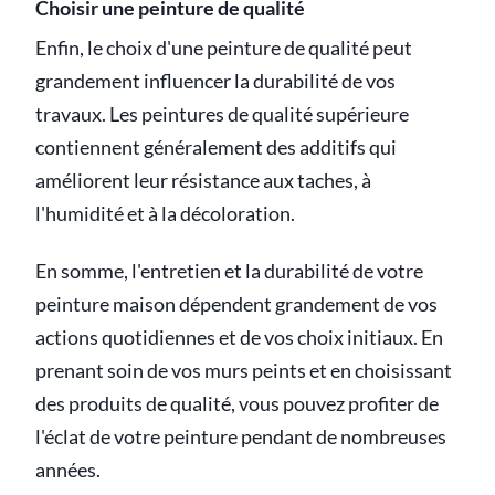
Choisir une peinture de qualité
Enfin, le choix d'une peinture de qualité peut
grandement influencer la durabilité de vos
travaux. Les peintures de qualité supérieure
contiennent généralement des additifs qui
améliorent leur résistance aux taches, à
l'humidité et à la décoloration.
En somme, l'entretien et la durabilité de votre
peinture maison dépendent grandement de vos
actions quotidiennes et de vos choix initiaux. En
prenant soin de vos murs peints et en choisissant
des produits de qualité, vous pouvez profiter de
l'éclat de votre peinture pendant de nombreuses
années.