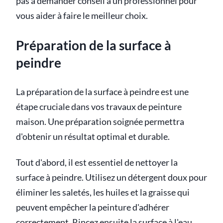
pas à demander conseil à un professionnel pour
vous aider à faire le meilleur choix.
Préparation de la surface à
peindre
La préparation de la surface à peindre est une
étape cruciale dans vos travaux de peinture
maison. Une préparation soignée permettra
d'obtenir un résultat optimal et durable.
Tout d'abord, il est essentiel de nettoyer la
surface à peindre. Utilisez un détergent doux pour
éliminer les saletés, les huiles et la graisse qui
peuvent empêcher la peinture d'adhérer
correctement. Rincez ensuite la surface à l'eau