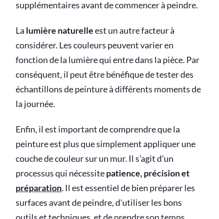
supplémentaires avant de commencer à peindre.
La
lumière naturelle
est un autre facteur à
considérer. Les couleurs peuvent varier en
fonction de la lumière qui entre dans la pièce. Par
conséquent, il peut être bénéfique de tester des
échantillons de peinture à différents moments de
la journée.
Enfin, il est important de comprendre que la
peinture est plus que simplement appliquer une
couche de couleur sur un mur. Il s'agit d'un
processus qui nécessite
patience, précision et
préparation
. Il est essentiel de bien préparer les
surfaces avant de peindre, d'utiliser les bons
outils et techniques, et de prendre son temps