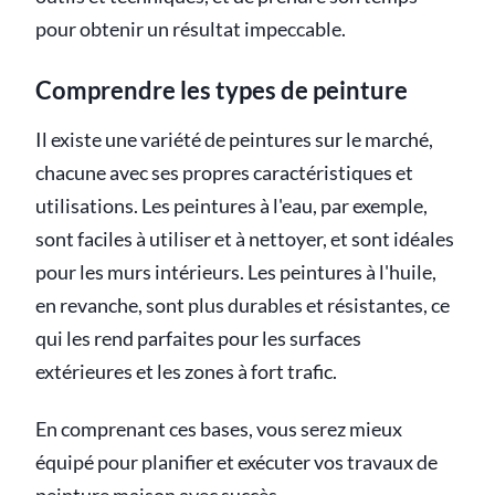
pour obtenir un résultat impeccable.
Comprendre les types de peinture
Il existe une variété de peintures sur le marché,
chacune avec ses propres caractéristiques et
utilisations. Les peintures à l'eau, par exemple,
sont faciles à utiliser et à nettoyer, et sont idéales
pour les murs intérieurs. Les peintures à l'huile,
en revanche, sont plus durables et résistantes, ce
qui les rend parfaites pour les surfaces
extérieures et les zones à fort trafic.
En comprenant ces bases, vous serez mieux
équipé pour planifier et exécuter vos travaux de