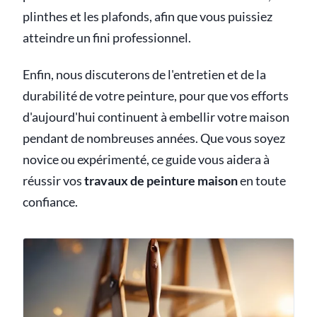
plinthes et les plafonds, afin que vous puissiez
atteindre un fini professionnel.
Enfin, nous discuterons de l'entretien et de la
durabilité de votre peinture, pour que vos efforts
d'aujourd'hui continuent à embellir votre maison
pendant de nombreuses années. Que vous soyez
novice ou expérimenté, ce guide vous aidera à
réussir vos
travaux de peinture maison
en toute
confiance.