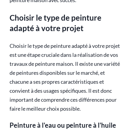
peinture maison avec succès.
Choisir le type de peinture
adapté à votre projet
Choisir le type de peinture adapté à votre projet
est une étape cruciale dans la réalisation de vos
travaux de peinture maison. Il existe une variété
de peintures disponibles sur le marché, et
chacune a ses propres caractéristiques et
convient à des usages spécifiques. Il est donc
important de comprendre ces différences pour
faire le meilleur choix possible.
Peinture à l'eau ou peinture à l'huile