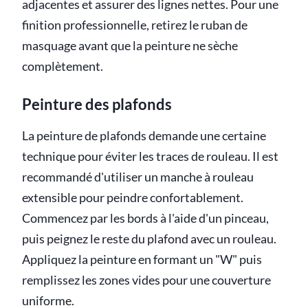
adjacentes et assurer des lignes nettes. Pour une
finition professionnelle, retirez le ruban de
masquage avant que la peinture ne sèche
complètement.
Peinture des plafonds
La peinture de plafonds demande une certaine
technique pour éviter les traces de rouleau. Il est
recommandé d'utiliser un manche à rouleau
extensible pour peindre confortablement.
Commencez par les bords à l'aide d'un pinceau,
puis peignez le reste du plafond avec un rouleau.
Appliquez la peinture en formant un "W" puis
remplissez les zones vides pour une couverture
uniforme.