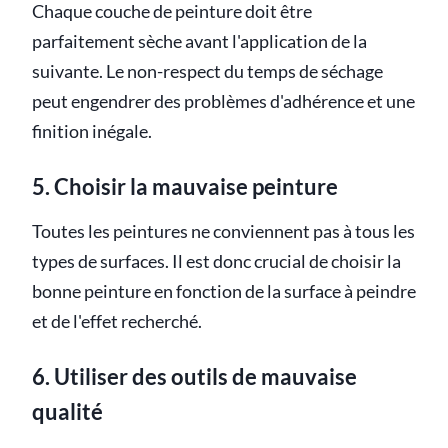
Chaque couche de peinture doit être
parfaitement sèche avant l'application de la
suivante. Le non-respect du temps de séchage
peut engendrer des problèmes d'adhérence et une
finition inégale.
5. Choisir la mauvaise peinture
Toutes les peintures ne conviennent pas à tous les
types de surfaces. Il est donc crucial de choisir la
bonne peinture en fonction de la surface à peindre
et de l'effet recherché.
6. Utiliser des outils de mauvaise
qualité