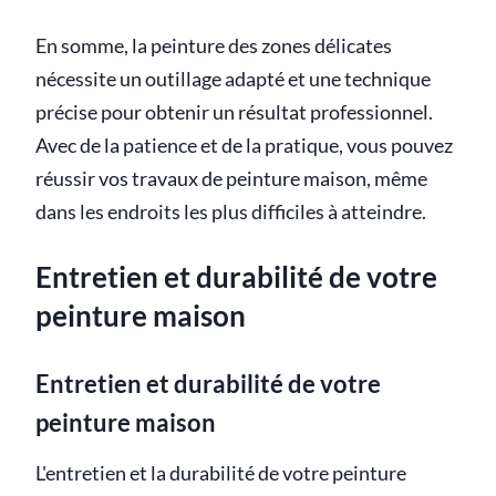
En somme, la peinture des zones délicates
nécessite un outillage adapté et une technique
précise pour obtenir un résultat professionnel.
Avec de la patience et de la pratique, vous pouvez
réussir vos travaux de peinture maison, même
dans les endroits les plus difficiles à atteindre.
Entretien et durabilité de votre
peinture maison
Entretien et durabilité de votre
peinture maison
L'entretien et la durabilité de votre peinture