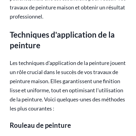
travaux de peinture maison et obtenir un résultat
professionnel.
Techniques d'application de la
peinture
Les techniques d'application de la peinture jouent
un rôle crucial dans le succès de vos travaux de
peinture maison. Elles garantissent une finition
lisse et uniforme, tout en optimisant l'utilisation
de la peinture. Voici quelques-unes des méthodes
les plus courantes :
Rouleau de peinture