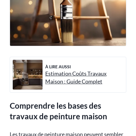
À LIRE AUSSI
Estimation Coûts Travaux
Maison : Guide Complet
Comprendre les bases des
travaux de peinture maison
Les travaux de peinture maison peuvent sembler