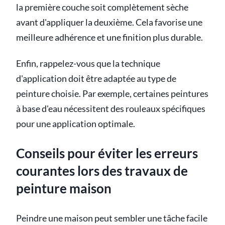
la première couche soit complètement sèche
avant d'appliquer la deuxième. Cela favorise une
meilleure adhérence et une finition plus durable.
Enfin, rappelez-vous que la technique
d'application doit être adaptée au type de
peinture choisie. Par exemple, certaines peintures
à base d'eau nécessitent des rouleaux spécifiques
pour une application optimale.
Conseils pour éviter les erreurs
courantes lors des travaux de
peinture maison
Peindre une maison peut sembler une tâche facile