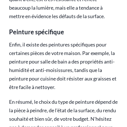
beaucoup la lumière, mais elle a tendance à
mettre en évidence les défauts de la surface.
Peinture spécifique
Enfin, il existe des peintures spécifiques pour
certaines pièces de votre maison. Par exemple, la
peinture pour salle de bain a des propriétés anti-
humidité et anti-moisissures, tandis que la
peinture pour cuisine doit résister aux graisses et
être facile à nettoyer.
En résumé, le choix du type de peinture dépend de
la pièce à peindre, de l'état de la surface, du rendu
souhaité et bien sûr, de votre budget. N'hésitez