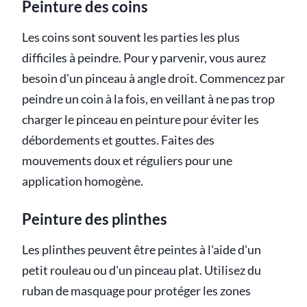
Peinture des coins
Les coins sont souvent les parties les plus
difficiles à peindre. Pour y parvenir, vous aurez
besoin d'un pinceau à angle droit. Commencez par
peindre un coin à la fois, en veillant à ne pas trop
charger le pinceau en peinture pour éviter les
débordements et gouttes. Faites des
mouvements doux et réguliers pour une
application homogène.
Peinture des plinthes
Les plinthes peuvent être peintes à l'aide d'un
petit rouleau ou d'un pinceau plat. Utilisez du
ruban de masquage pour protéger les zones