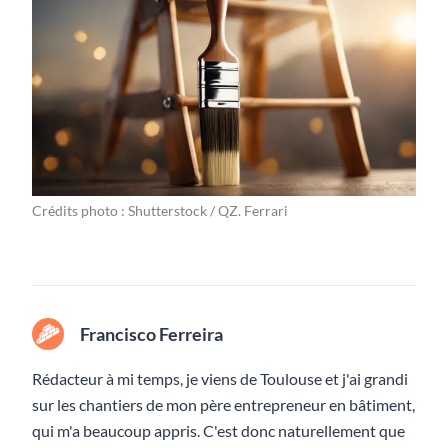
Crédits photo : Shutterstock / QZ. Ferrari
Francisco Ferreira
Rédacteur à mi temps, je viens de Toulouse et j'ai grandi
sur les chantiers de mon père entrepreneur en bâtiment,
qui m'a beaucoup appris. C'est donc naturellement que