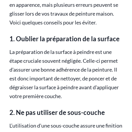
en apparence, mais plusieurs erreurs peuvent se
glisser lors de vos travaux de peinture maison.
Voici quelques conseils pour les éviter.
1. Oublier la préparation de la surface
La préparation de la surface à peindre est une
étape cruciale souvent négligée. Celle-ci permet
d'assurer une bonne adhérence de la peinture. Il
est donc important de nettoyer, de poncer et de
dégraisser la surface à peindre avant d'appliquer
votre première couche.
2. Ne pas utiliser de sous-couche
L’utilisation d'une sous-couche assure une finition