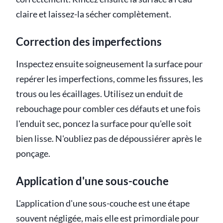
claire et laissez-la sécher complètement.
Correction des imperfections
Inspectez ensuite soigneusement la surface pour
repérer les imperfections, comme les fissures, les
trous ou les écaillages. Utilisez un enduit de
rebouchage pour combler ces défauts et une fois
l'enduit sec, poncez la surface pour qu'elle soit
bien lisse. N'oubliez pas de dépoussiérer après le
ponçage.
Application d'une sous-couche
L'application d'une sous-couche est une étape
souvent négligée, mais elle est primordiale pour