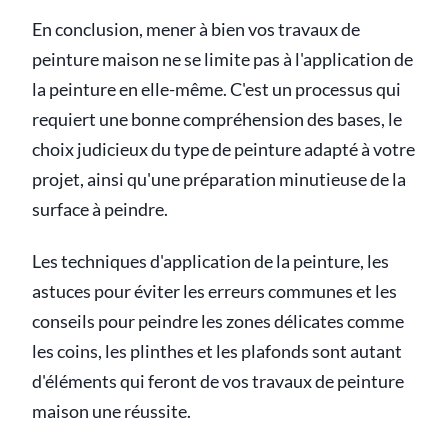
En conclusion, mener à bien vos travaux de
peinture maison ne se limite pas à l'application de
la peinture en elle-même. C'est un processus qui
requiert une bonne compréhension des bases, le
choix judicieux du type de peinture adapté à votre
projet, ainsi qu'une préparation minutieuse de la
surface à peindre.
Les techniques d'application de la peinture, les
astuces pour éviter les erreurs communes et les
conseils pour peindre les zones délicates comme
les coins, les plinthes et les plafonds sont autant
d'éléments qui feront de vos travaux de peinture
maison une réussite.