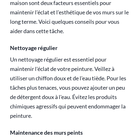
maison sont deux facteurs essentiels pour
maintenir l'éclat et l'esthétique de vos murs sur le
long terme. Voici quelques conseils pour vous
aider dans cette tâche.
Nettoyage régulier
Un nettoyage régulier est essentiel pour
maintenir l'éclat de votre peinture. Veillez à
utiliser un chiffon doux et de l'eau tiède. Pour les
tâches plus tenaces, vous pouvez ajouter un peu
de détergent doux à l'eau. Évitez les produits
chimiques agressifs qui peuvent endommager la
peinture.
Maintenance des murs peints