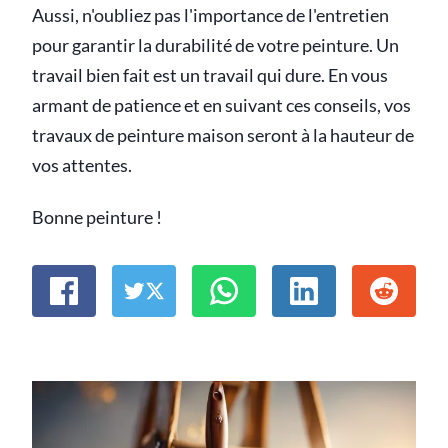
Aussi, n'oubliez pas l'importance de l'entretien
pour garantir la durabilité de votre peinture. Un
travail bien fait est un travail qui dure. En vous
armant de patience et en suivant ces conseils, vos
travaux de peinture maison seront à la hauteur de
vos attentes.
Bonne peinture !