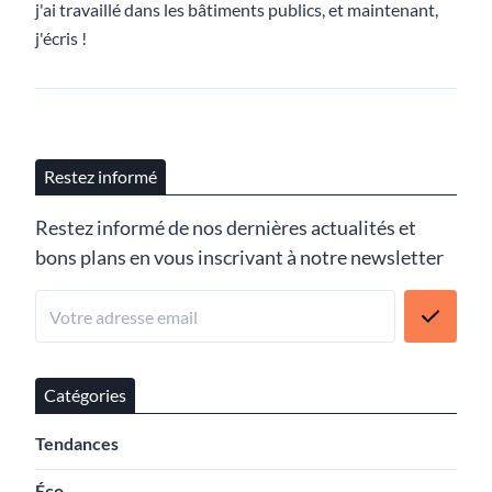
j'ai travaillé dans les bâtiments publics, et maintenant,
j'écris !
Restez informé
Restez informé de nos dernières actualités et
bons plans en vous inscrivant à notre newsletter
Catégories
Tendances
Éco