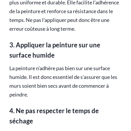
plus uniforme et durable. Elle facilite l'adhérence
de la peinture et renforce sa résistance dans le
temps. Ne pas l'appliquer peut donc être une
erreur coûteuse à long terme.
3. Appliquer la peinture sur une
surface humide
La peinture n'adhère pas bien sur une surface
humide. Il est donc essentiel de s'assurer que les
murs soient bien secs avant de commencer à
peindre.
4. Ne pas respecter le temps de
séchage