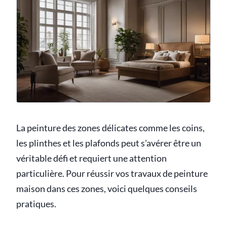
La peinture des zones délicates comme les coins,
les plinthes et les plafonds peut s'avérer être un
véritable défi et requiert une attention
particulière. Pour réussir vos travaux de peinture
maison dans ces zones, voici quelques conseils
pratiques.