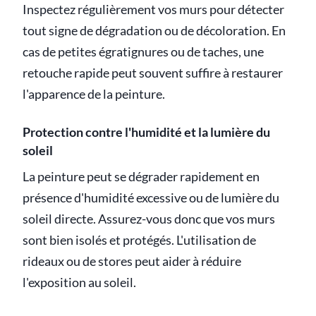
Inspectez régulièrement vos murs pour détecter
tout signe de dégradation ou de décoloration. En
cas de petites égratignures ou de taches, une
retouche rapide peut souvent suffire à restaurer
l'apparence de la peinture.
Protection contre l'humidité et la lumière du
soleil
La peinture peut se dégrader rapidement en
présence d'humidité excessive ou de lumière du
soleil directe. Assurez-vous donc que vos murs
sont bien isolés et protégés. L'utilisation de
rideaux ou de stores peut aider à réduire
l'exposition au soleil.