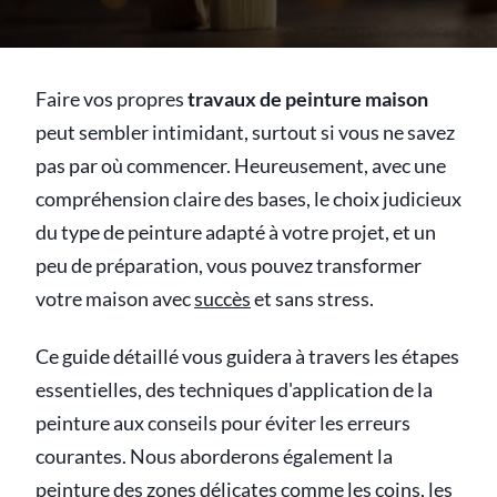
Faire vos propres
travaux de peinture maison
peut sembler intimidant, surtout si vous ne savez
pas par où commencer. Heureusement, avec une
compréhension claire des bases, le choix judicieux
du type de peinture adapté à votre projet, et un
peu de préparation, vous pouvez transformer
votre maison avec
succès
et sans stress.
Ce guide détaillé vous guidera à travers les étapes
essentielles, des techniques d'application de la
peinture aux conseils pour éviter les erreurs
courantes. Nous aborderons également la
peinture des zones délicates comme les coins, les