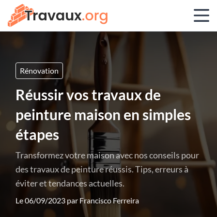
Rénovation
Réussir vos travaux de
peinture maison en simples
étapes
Transformez votre maison avec nos conseils pour
des travaux de peinture réussis. Tips, erreurs à
éviter et tendances actuelles.
Le 06/09/2023 par
Francisco Ferreira