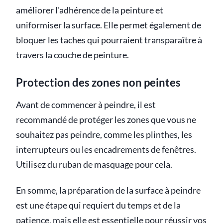
améliorer l'adhérence de la peinture et
uniformiser la surface. Elle permet également de
bloquer les taches qui pourraient transparaître à
travers la couche de peinture.
Protection des zones non peintes
Avant de commencer à peindre, il est
recommandé de protéger les zones que vous ne
souhaitez pas peindre, comme les plinthes, les
interrupteurs ou les encadrements de fenêtres.
Utilisez du ruban de masquage pour cela.
En somme, la préparation de la surface à peindre
est une étape qui requiert du temps et de la
patience, mais elle est essentielle pour réussir vos