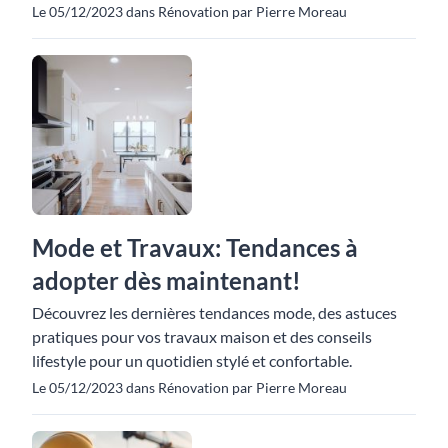
Le 05/12/2023 dans Rénovation par Pierre Moreau
Mode et Travaux: Tendances à
adopter dès maintenant!
Découvrez les dernières tendances mode, des astuces
pratiques pour vos travaux maison et des conseils
lifestyle pour un quotidien stylé et confortable.
Le 05/12/2023 dans Rénovation par Pierre Moreau