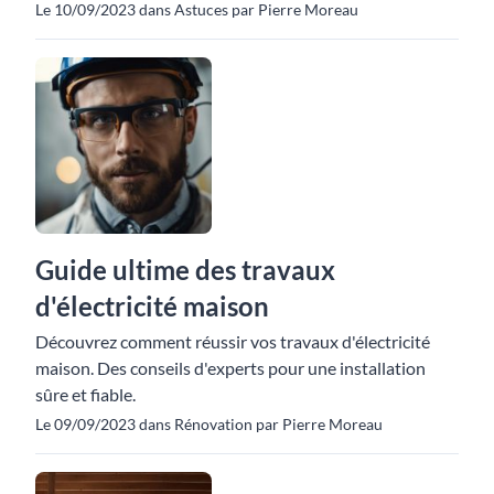
Le 10/09/2023 dans Astuces par Pierre Moreau
Guide ultime des travaux
d'électricité maison
Découvrez comment réussir vos travaux d'électricité
maison. Des conseils d'experts pour une installation
sûre et fiable.
Le 09/09/2023 dans Rénovation par Pierre Moreau