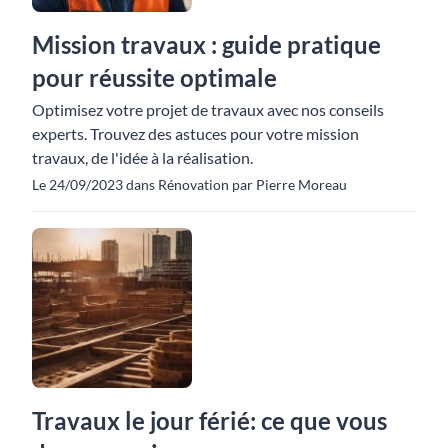
Mission travaux : guide pratique
pour réussite optimale
Optimisez votre projet de travaux avec nos conseils
experts. Trouvez des astuces pour votre mission
travaux, de l'idée à la réalisation.
Le 24/09/2023 dans Rénovation par Pierre Moreau
Travaux le jour férié: ce que vous