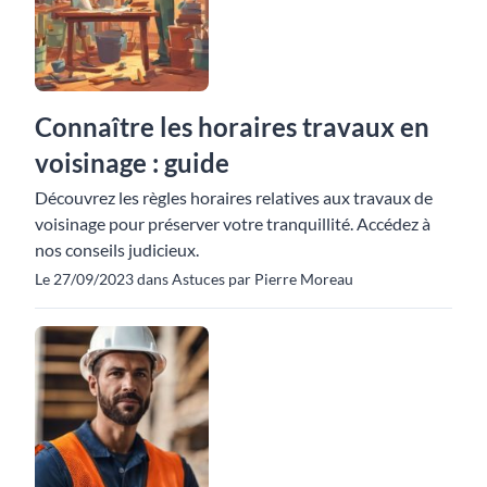
Connaître les horaires travaux en
voisinage : guide
Découvrez les règles horaires relatives aux travaux de
voisinage pour préserver votre tranquillité. Accédez à
nos conseils judicieux.
Le 27/09/2023 dans Astuces par Pierre Moreau