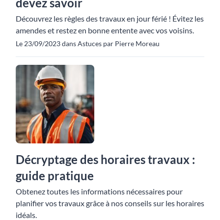
devez savoir
Découvrez les règles des travaux en jour férié ! Évitez les
amendes et restez en bonne entente avec vos voisins.
Le 23/09/2023 dans Astuces par Pierre Moreau
Décryptage des horaires travaux :
guide pratique
Obtenez toutes les informations nécessaires pour
planifier vos travaux grâce à nos conseils sur les horaires
idéals.