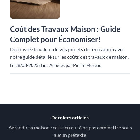
Coût des Travaux Maison : Guide
Complet pour Économiser!
Découvrez la valeur de vos projets de rénovation avec
notre guide détaillé sur les coûts des travaux de maison.
Le 28/08/2023 dans Astuces par Pierre Moreau
Derniers articles
Agrandir sa maison : cette erreur à ne pas commettre sous
aucun prétexte