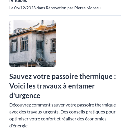
Le 06/12/2023 dans Rénovation par Pierre Moreau
Sauvez votre passoire thermique :
Voici les travaux à entamer
d'urgence
Découvrez comment sauver votre passoire thermique
avec des travaux urgents. Des conseils pratiques pour
optimiser votre confort et réaliser des économies
d'énergie.