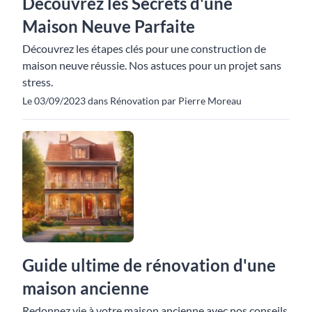
Découvrez les Secrets d'une
Maison Neuve Parfaite
Découvrez les étapes clés pour une construction de
maison neuve réussie. Nos astuces pour un projet sans
stress.
Le 03/09/2023 dans Rénovation par Pierre Moreau
Guide ultime de rénovation d'une
maison ancienne
Redonnez vie à votre maison ancienne avec nos conseils