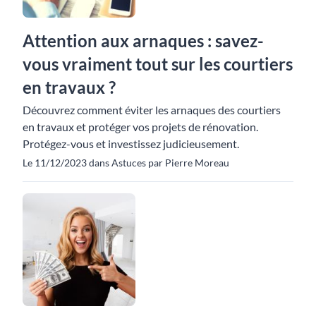
Attention aux arnaques : savez-
vous vraiment tout sur les courtiers
en travaux ?
Découvrez comment éviter les arnaques des courtiers
en travaux et protéger vos projets de rénovation.
Protégez-vous et investissez judicieusement.
Le 11/12/2023 dans Astuces par Pierre Moreau