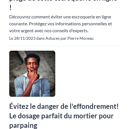
!
Découvrez comment éviter une escroquerie en ligne
courante. Protégez vos informations personnelles et
votre argent avec nos conseils d'experts.
Le 28/11/2023 dans Astuces par Pierre Moreau
Évitez le danger de l'effondrement!
Le dosage parfait du mortier pour
parpaing