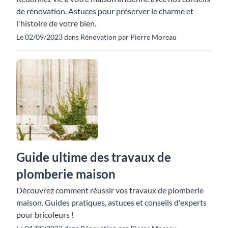
de rénovation. Astuces pour préserver le charme et
l'histoire de votre bien.
Le 02/09/2023 dans Rénovation par Pierre Moreau
Guide ultime des travaux de
plomberie maison
Découvrez comment réussir vos travaux de plomberie
maison. Guides pratiques, astuces et conseils d'experts
pour bricoleurs !