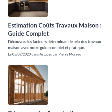
Estimation Coûts Travaux Maison :
Guide Complet
Découvrez les facteurs déterminant le prix des travaux
maison avec notre guide complet et pratique.
Le 05/09/2023 dans Astuces par Pierre Moreau