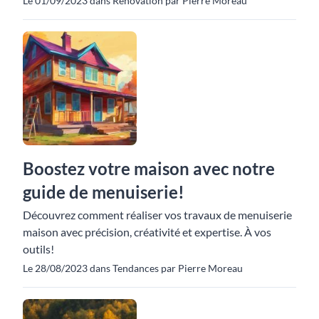
Le 01/09/2023 dans Rénovation par Pierre Moreau
Boostez votre maison avec notre
guide de menuiserie!
Découvrez comment réaliser vos travaux de menuiserie
maison avec précision, créativité et expertise. À vos
outils!
Le 28/08/2023 dans Tendances par Pierre Moreau