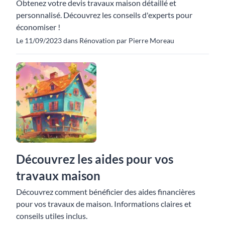
Obtenez votre devis travaux maison détaillé et
personnalisé. Découvrez les conseils d'experts pour
économiser !
Le 11/09/2023 dans Rénovation par Pierre Moreau
Découvrez les aides pour vos
travaux maison
Découvrez comment bénéficier des aides financières
pour vos travaux de maison. Informations claires et
conseils utiles inclus.