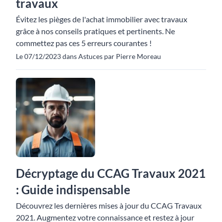
travaux
Évitez les pièges de l'achat immobilier avec travaux
grâce à nos conseils pratiques et pertinents. Ne
commettez pas ces 5 erreurs courantes !
Le 07/12/2023 dans Astuces par Pierre Moreau
Décryptage du CCAG Travaux 2021
: Guide indispensable
Découvrez les dernières mises à jour du CCAG Travaux
2021. Augmentez votre connaissance et restez à jour