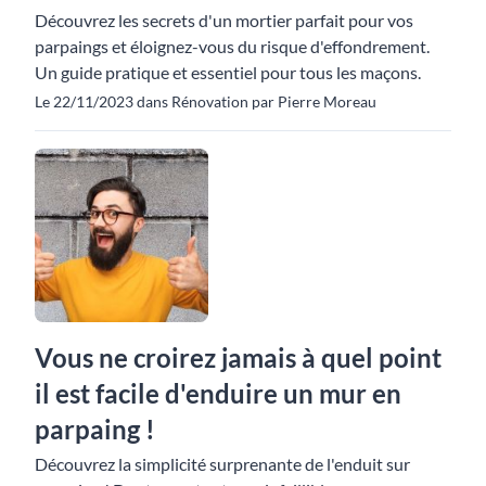
Découvrez les secrets d'un mortier parfait pour vos
parpaings et éloignez-vous du risque d'effondrement.
Un guide pratique et essentiel pour tous les maçons.
Le 22/11/2023 dans Rénovation par Pierre Moreau
Vous ne croirez jamais à quel point
il est facile d'enduire un mur en
parpaing !
Découvrez la simplicité surprenante de l'enduit sur