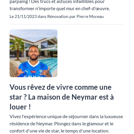
parpaing ! Des trucs et astuces infaillibles pour
transformer n'importe quel mur en chef-d'œuvre.
Le 21/11/2023 dans Rénovation par Pierre Moreau
Vous rêvez de vivre comme une
star ? La maison de Neymar est à
louer !
Vivez l'expérience unique de séjourner dans la luxueuse
résidence de Neymar. Plongez dans le glamour et le
confort d'une vie de star, le temps d'une location.