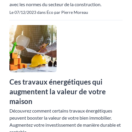
avec les normes du secteur de la construction.
Le 07/12/2023 dans Éco par Pierre Moreau
Ces travaux énergétiques qui
augmentent la valeur de votre
maison
Découvrez comment certains travaux énergétiques
peuvent booster la valeur de votre bien immobilier.
Augmentez votre investissement de manière durable et
rentable.