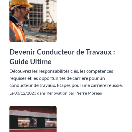
Devenir Conducteur de Travaux :
Guide Ultime
Découvrez les responsabilités clés, les compétences
requises et les opportunités de carrière pour un
conducteur de travaux. Étapes pour une carrière réussie.
Le 03/12/2023 dans Rénovation par Pierre Moreau