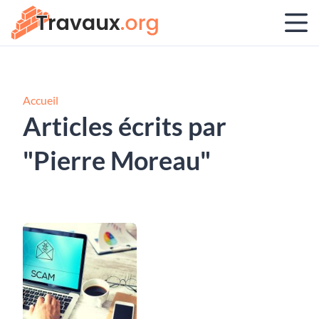
Accueil
Articles écrits par
"Pierre Moreau"