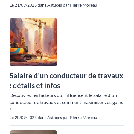
Le 21/09/2023 dans Astuces par Pierre Moreau
Salaire d'un conducteur de travaux
: détails et infos
Découvrez les facteurs qui influencent le salaire d'un
conducteur de travaux et comment maximiser vos gains
!
Le 20/09/2023 dans Astuces par Pierre Moreau