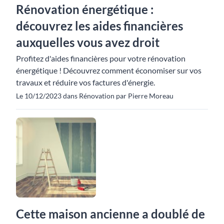
Rénovation énergétique :
découvrez les aides financières
auxquelles vous avez droit
Profitez d'aides financières pour votre rénovation
énergétique ! Découvrez comment économiser sur vos
travaux et réduire vos factures d'énergie.
Le 10/12/2023 dans Rénovation par Pierre Moreau
Cette maison ancienne a doublé de