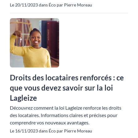
Le 20/11/2023 dans Éco par Pierre Moreau
Droits des locataires renforcés : ce
que vous devez savoir sur la loi
Lagleize
Découvrez comment la loi Lagleize renforce les droits
des locataires. Informations claires et précises pour
comprendre vos nouveaux avantages.
Le 16/11/2023 dans Éco par Pierre Moreau