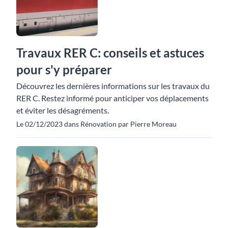
Travaux RER C: conseils et astuces
pour s'y préparer
Découvrez les dernières informations sur les travaux du
RER C. Restez informé pour anticiper vos déplacements
et éviter les désagréments.
Le 02/12/2023 dans Rénovation par Pierre Moreau