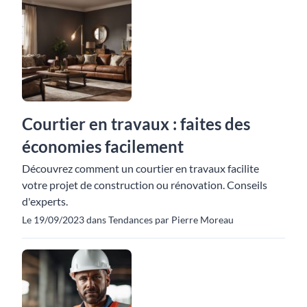
Courtier en travaux : faites des
économies facilement
Découvrez comment un courtier en travaux facilite
votre projet de construction ou rénovation. Conseils
d'experts.
Le 19/09/2023 dans Tendances par Pierre Moreau