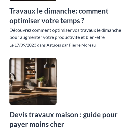
Travaux le dimanche: comment
optimiser votre temps ?
Découvrez comment optimiser vos travaux le dimanche
pour augmenter votre productivité et bien-être
Le 17/09/2023 dans Astuces par Pierre Moreau
Devis travaux maison : guide pour
payer moins cher