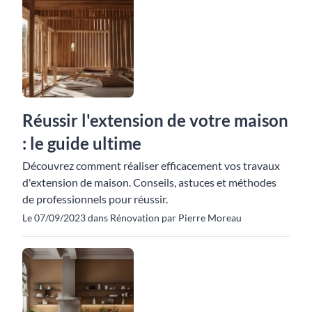
Réussir l'extension de votre maison
: le guide ultime
Découvrez comment réaliser efficacement vos travaux
d'extension de maison. Conseils, astuces et méthodes
de professionnels pour réussir.
Le 07/09/2023 dans Rénovation par Pierre Moreau