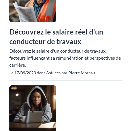
Découvrez le salaire réel d'un
conducteur de travaux
Découvrez le salaire d'un conducteur de travaux,
facteurs influençant sa rémunération et perspectives de
carrière.
Le 17/09/2023 dans Astuces par Pierre Moreau