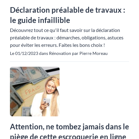
Déclaration préalable de travaux :
le guide infaillible
Découvrez tout ce qu'il faut savoir sur la déclaration
préalable de travaux : démarches, obligations, astuces
pour éviter les erreurs. Faites les bons choix !
Le 01/12/2023 dans Rénovation par Pierre Moreau
Attention, ne tombez jamais dans le
piège de cette escroquerie en ligne