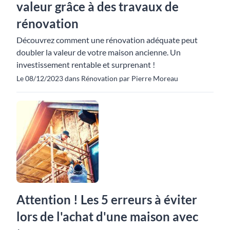
valeur grâce à des travaux de
rénovation
Découvrez comment une rénovation adéquate peut
doubler la valeur de votre maison ancienne. Un
investissement rentable et surprenant !
Le 08/12/2023 dans Rénovation par Pierre Moreau
Attention ! Les 5 erreurs à éviter
lors de l'achat d'une maison avec