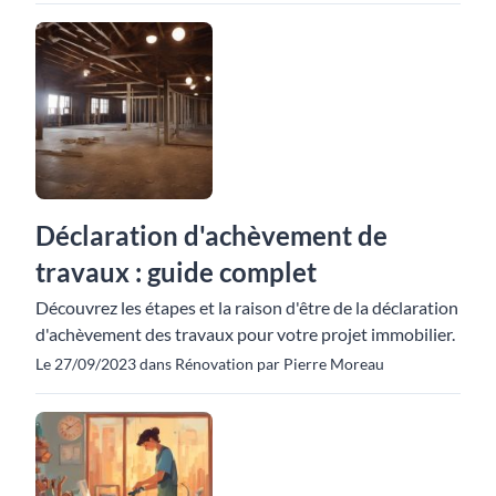
Déclaration d'achèvement de
travaux : guide complet
Découvrez les étapes et la raison d'être de la déclaration
d'achèvement des travaux pour votre projet immobilier.
Le 27/09/2023 dans Rénovation par Pierre Moreau