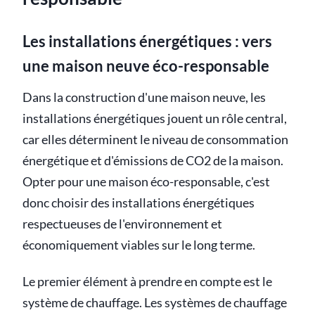
Les installations énergétiques : vers
une maison neuve éco-responsable
Dans la construction d'une maison neuve, les
installations énergétiques jouent un rôle central,
car elles déterminent le niveau de consommation
énergétique et d'émissions de CO2 de la maison.
Opter pour une maison éco-responsable, c'est
donc choisir des installations énergétiques
respectueuses de l'environnement et
économiquement viables sur le long terme.
Le premier élément à prendre en compte est le
système de chauffage. Les systèmes de chauffage