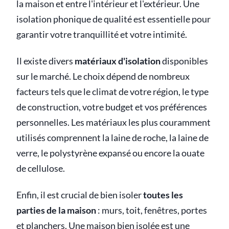
la maison et entre l'intérieur et l'extérieur. Une
isolation phonique de qualité est essentielle pour
garantir votre tranquillité et votre intimité.
Il existe divers
matériaux d'isolation
disponibles
sur le marché. Le choix dépend de nombreux
facteurs tels que le climat de votre région, le type
de construction, votre budget et vos préférences
personnelles. Les matériaux les plus couramment
utilisés comprennent la laine de roche, la laine de
verre, le polystyrène expansé ou encore la ouate
de cellulose.
Enfin, il est crucial de bien isoler
toutes les
parties de la maison
: murs, toit, fenêtres, portes
et planchers. Une maison bien isolée est une