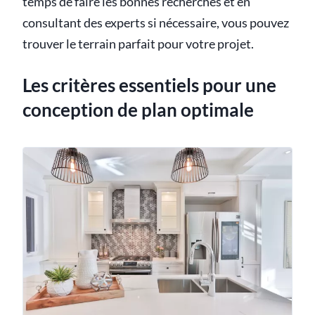
temps de faire les bonnes recherches et en
consultant des experts si nécessaire, vous pouvez
trouver le terrain parfait pour votre projet.
Les critères essentiels pour une
conception de plan optimale