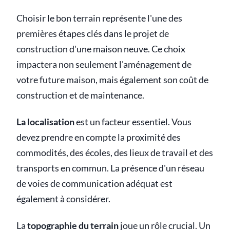
Choisir le bon terrain représente l'une des
premières étapes clés dans le projet de
construction d'une maison neuve. Ce choix
impactera non seulement l'aménagement de
votre future maison, mais également son coût de
construction et de maintenance.
La localisation
est un facteur essentiel. Vous
devez prendre en compte la proximité des
commodités, des écoles, des lieux de travail et des
transports en commun. La présence d'un réseau
de voies de communication adéquat est
également à considérer.
La
topographie du terrain
joue un rôle crucial. Un