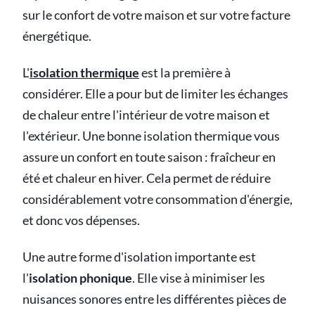
sur le confort de votre maison et sur votre facture
énergétique.
L'
isolation thermique
est la première à
considérer. Elle a pour but de limiter les échanges
de chaleur entre l'intérieur de votre maison et
l'extérieur. Une bonne isolation thermique vous
assure un confort en toute saison : fraîcheur en
été et chaleur en hiver. Cela permet de réduire
considérablement votre consommation d'énergie,
et donc vos dépenses.
Une autre forme d'isolation importante est
l'
isolation phonique
. Elle vise à minimiser les
nuisances sonores entre les différentes pièces de