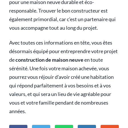
pour une maison neuve durable et éco-
responsable. Trouver le bon constructeur est
également primordial, car c'est un partenaire qui
vous accompagne tout au long du projet.
Avec toutes ces informations en tête, vous êtes
désormais équipé pour entreprendre votre projet
de
construction de maison neuve
en toute
sérénité. Une fois votre maison achevée, vous
pourrez vous réjouir d'avoir créé une habitation
qui répond parfaitement à vos besoins et à vos
valeurs, et qui sera un lieu de vie agréable pour
vous et votre famille pendant de nombreuses
années.