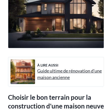
À LIRE AUSSI
Guide ultime de rénovation d'une
maison ancienne
Choisir le bon terrain pour la
construction d'une maison neuve