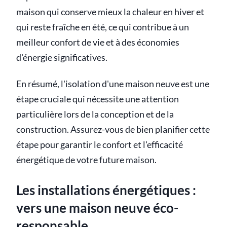
maison qui conserve mieux la chaleur en hiver et
qui reste fraîche en été, ce qui contribue à un
meilleur confort de vie et à des économies
d'énergie significatives.
En résumé, l'isolation d'une maison neuve est une
étape cruciale qui nécessite une attention
particulière lors de la conception et de la
construction. Assurez-vous de bien planifier cette
étape pour garantir le confort et l'efficacité
énergétique de votre future maison.
Les installations énergétiques :
vers une maison neuve éco-
responsable