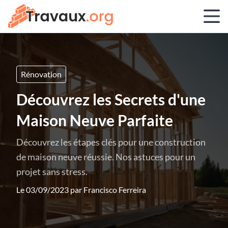
Rénovation
Découvrez les Secrets d'une
Maison Neuve Parfaite
Découvrez les étapes clés pour une construction
de maison neuve réussie. Nos astuces pour un
projet sans stress.
Le 03/09/2023 par
Francisco Ferreira