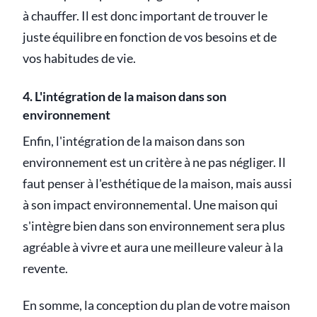
à chauffer. Il est donc important de trouver le
juste équilibre en fonction de vos besoins et de
vos habitudes de vie.
4. L'intégration de la maison dans son
environnement
Enfin, l'intégration de la maison dans son
environnement est un critère à ne pas négliger. Il
faut penser à l'esthétique de la maison, mais aussi
à son impact environnemental. Une maison qui
s'intègre bien dans son environnement sera plus
agréable à vivre et aura une meilleure valeur à la
revente.
En somme, la conception du plan de votre maison