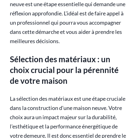
neuve est une étape essentielle qui demande une
réflexion approfondie. L'idéal est de faire appel à
un professionnel qui pourra vous accompagner
dans cette démarche et vous aider à prendre les
meilleures décisions.
Sélection des matériaux : un
choix crucial pour la pérennité
de votre maison
La sélection des matériaux est une étape cruciale
dans la construction d'une maison neuve. Votre
choix aura un impact majeur sur la durabilité,
l'esthétique et la performance énergétique de
votre demeure. Il est donc essentiel de prendre le