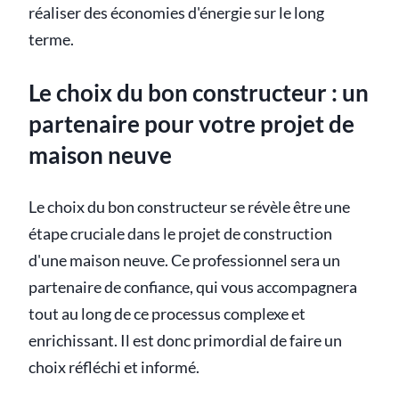
réaliser des économies d'énergie sur le long
terme.
Le choix du bon constructeur : un
partenaire pour votre projet de
maison neuve
Le choix du bon constructeur se révèle être une
étape cruciale dans le projet de construction
d'une maison neuve. Ce professionnel sera un
partenaire de confiance, qui vous accompagnera
tout au long de ce processus complexe et
enrichissant. Il est donc primordial de faire un
choix réfléchi et informé.