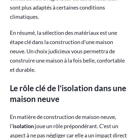
sont plus adaptés à certaines conditions
climatiques.
En résumé, la sélection des matériaux est une
étape clé dans la construction d'une maison
neuve. Un choix judicieux vous permettra de
construire une maison à la fois belle, confortable
et durable.
Le rôle clé de l'isolation dans une
maison neuve
En matière de construction de maison neuve,
l'
isolation
joue un rôle prépondérant. C'est un
aspect à ne pas négliger car elle a un impact direct