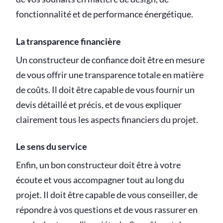
fonctionnalité et de performance énergétique.
La transparence financière
Un constructeur de confiance doit être en mesure
de vous offrir une transparence totale en matière
de coûts. Il doit être capable de vous fournir un
devis détaillé et précis, et de vous expliquer
clairement tous les aspects financiers du projet.
Le sens du service
Enfin, un bon constructeur doit être à votre
écoute et vous accompagner tout au long du
projet. Il doit être capable de vous conseiller, de
répondre à vos questions et de vous rassurer en