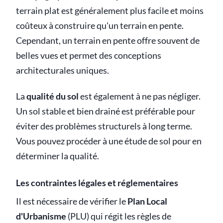
terrain plat est généralement plus facile et moins
coûteux à construire qu'un terrain en pente.
Cependant, un terrain en pente offre souvent de
belles vues et permet des conceptions
architecturales uniques.
La
qualité du sol
est également à ne pas négliger.
Un sol stable et bien drainé est préférable pour
éviter des problèmes structurels à long terme.
Vous pouvez procéder à une étude de sol pour en
déterminer la qualité.
Les contraintes légales et réglementaires
Il est nécessaire de vérifier le
Plan Local
d'Urbanisme
(PLU) qui régit les règles de