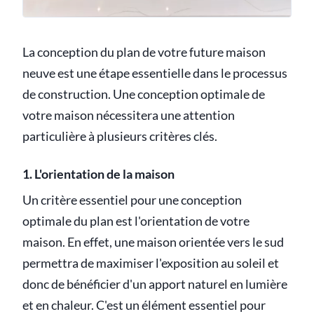
La conception du plan de votre future maison
neuve est une étape essentielle dans le processus
de construction. Une conception optimale de
votre maison nécessitera une attention
particulière à plusieurs critères clés.
1. L'orientation de la maison
Un critère essentiel pour une conception
optimale du plan est l'orientation de votre
maison. En effet, une maison orientée vers le sud
permettra de maximiser l'exposition au soleil et
donc de bénéficier d'un apport naturel en lumière
et en chaleur. C'est un élément essentiel pour