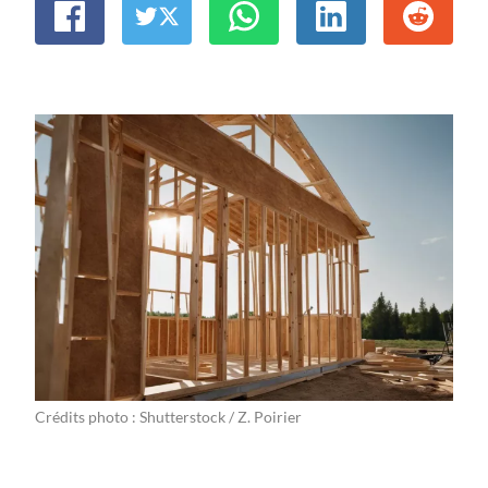
Crédits photo : Shutterstock / Z. Poirier