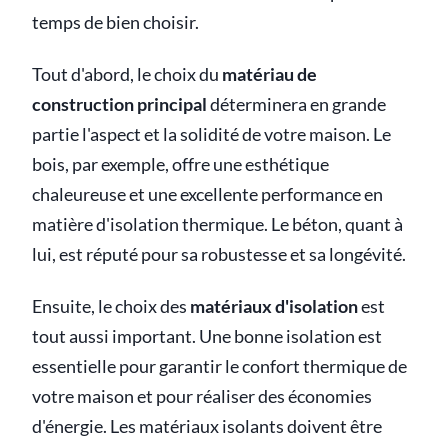
temps de bien choisir.
Tout d'abord, le choix du
matériau de
construction principal
déterminera en grande
partie l'aspect et la solidité de votre maison. Le
bois, par exemple, offre une esthétique
chaleureuse et une excellente performance en
matière d'isolation thermique. Le béton, quant à
lui, est réputé pour sa robustesse et sa longévité.
Ensuite, le choix des
matériaux d'isolation
est
tout aussi important. Une bonne isolation est
essentielle pour garantir le confort thermique de
votre maison et pour réaliser des économies
d'énergie. Les matériaux isolants doivent être