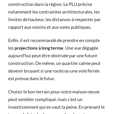
construction dans la région. Le PLU précise
notamment les contraintes architecturales, les
limites de hauteur, les distances à respecter par
rapport aux voisins et aux voies publiques.
Enfin, il est recommandé de prendre en compte
les
projections à long terme
. Une vue dégagée
aujourd'hui peut être obstruée par une future
construction. De même, un quartier calme peut
devenir bruyant si une route ou une voie ferrée
est prévue dans le futur.
Choisir le bon terrain pour votre maison neuve
peut sembler compliqué, mais c'est un
investissement qui en vaut la peine. En prenant le