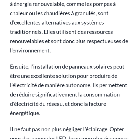
à énergie renouvelable, comme les pompes à
chaleur ou les chaudières à granulés, sont
d'excellentes alternatives aux systèmes
traditionnels. Elles utilisent des ressources
renouvelables et sont donc plus respectueuses de
l'environnement.
Ensuite, l'installation de panneaux solaires peut
être une excellente solution pour produire de
l'électricité de manière autonome. Ils permettent
de réduire significativement la consommation
d'électricité du réseau, et donc la facture
énergétique.
Il ne faut pas non plus négliger l'éclairage. Opter
pour des ampoules LED, beaucoup plus économes