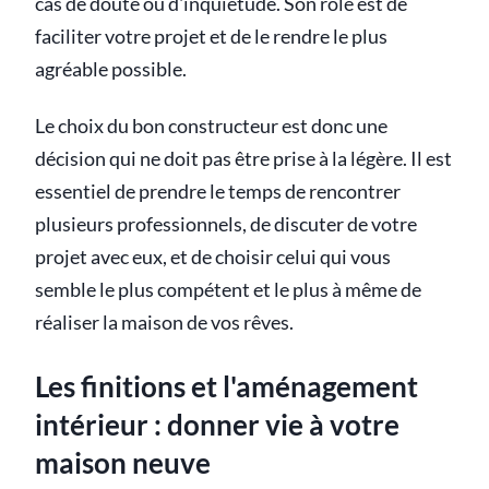
cas de doute ou d'inquiétude. Son rôle est de
faciliter votre projet et de le rendre le plus
agréable possible.
Le choix du bon constructeur est donc une
décision qui ne doit pas être prise à la légère. Il est
essentiel de prendre le temps de rencontrer
plusieurs professionnels, de discuter de votre
projet avec eux, et de choisir celui qui vous
semble le plus compétent et le plus à même de
réaliser la maison de vos rêves.
Les finitions et l'aménagement
intérieur : donner vie à votre
maison neuve