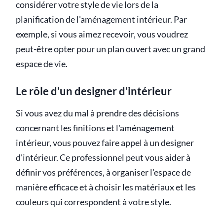
considérer votre style de vie lors de la
planification de l'aménagement intérieur. Par
exemple, si vous aimez recevoir, vous voudrez
peut-être opter pour un plan ouvert avec un grand
espace de vie.
Le rôle d'un designer d'intérieur
Si vous avez du mal à prendre des décisions
concernant les finitions et l'aménagement
intérieur, vous pouvez faire appel à un designer
d'intérieur. Ce professionnel peut vous aider à
définir vos préférences, à organiser l'espace de
manière efficace et à choisir les matériaux et les
couleurs qui correspondent à votre style.