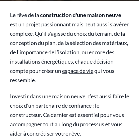
Le rêve de la
construction d'une maison neuve
est un projet passionnant mais peut aussi s'avérer
complexe. Qu'il s'agisse du choix du terrain, de la
conception du plan, de la sélection des matériaux,
de l'importance de l'isolation, ou encore des
installations énergétiques, chaque décision
compte pour créer un
espace de vie
qui vous
ressemble.
Investir dans une maison neuve, c'est aussi faire le
choix d'un partenaire de confiance : le
constructeur. Ce dernier est essentiel pour vous
accompagner tout au long du processus et vous
aider à concrétiser votre rêve.