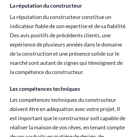
La réputation du constructeur
La réputation du constructeur constitue un
indicateur fiable de son expertise et de sa fiabilité.
Des avis positifs de précédents clients, une
expérience de plusieurs années dans le domaine
de la construction et une présence solide sur le
marché sont autant de signes qui témoignent de
la compétence du constructeur.
Les compétences techniques
Les compétences techniques du constructeur
doivent être en adéquation avec votre projet. Il
est important que le constructeur soit capable de
réaliser la maison de vos rêves, en tenant compte
de vos souhaits en matière de design, de