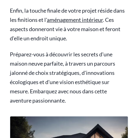
Enfin, la touche finale de votre projet réside dans
les finitions et l'
aménagement intérieur
. Ces
aspects donneront vie à votre maison et feront
d'elle un endroit unique.
Préparez-vous à découvrir les secrets d'une
maison neuve parfaite, à travers un parcours
jalonné de choix stratégiques, d'innovations
écologiques et d'une vision esthétique sur
mesure. Embarquez avec nous dans cette
aventure passionnante.