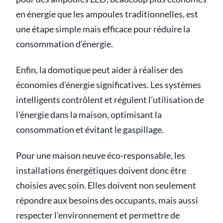
en énergie que les ampoules traditionnelles, est
une étape simple mais efficace pour réduire la
consommation d'énergie.
Enfin, la domotique peut aider à réaliser des
économies d'énergie significatives. Les systèmes
intelligents contrôlent et régulent l'utilisation de
l'énergie dans la maison, optimisant la
consommation et évitant le gaspillage.
Pour une maison neuve éco-responsable, les
installations énergétiques doivent donc être
choisies avec soin. Elles doivent non seulement
répondre aux besoins des occupants, mais aussi
respecter l'environnement et permettre de