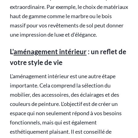
extraordinaire. Par exemple, le choix de matériaux
haut de gamme comme le marbre ou le bois
massif pour vos revêtements de sol peut donner
une impression de luxe et d'élégance.
L'
aménagement intérieur
: un reflet de
votre style de vie
L'aménagement intérieur est une autre étape
importante. Cela comprend la sélection du
mobilier, des accessoires, des éclairages et des
couleurs de peinture. L'objectif est de créer un
espace qui non seulement répond à vos besoins
fonctionnels, mais qui est également
esthétiquement plaisant. Il est conseillé de