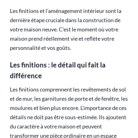
Les finitions et l'aménagement intérieur sont la
dernière étape cruciale dans la construction de
votre maison neuve. C'est le moment où votre
maison prend réellement vie et reflète votre
personnalité et vos goûts.
Les finitions : le détail qui fait la
différence
Les finitions comprennent les revêtements de sol
et de mur, les garnitures de porte et de fenêtre, les
moulures et bien plus encore. L'importance de ces
détails ne doit pas être sous-estimée. Ils ajoutent
du caractère à votre maison et peuvent
transformer une pièce ordinaire en un espace