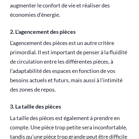
augmenter le confort de vie et réaliser des
économies d'énergie.
2. L'agencement des pièces
L'agencement des pièces est un autre critère
primordial. Il est important de penser à la fluidité
de circulation entre les différentes pièces, à
l'adaptabilité des espaces en fonction de vos
besoins actuels et futurs, mais aussi à l'intimité
des zones de repos.
3. La taille des pièces
La taille des pièces est également à prendre en
compte. Une pièce trop petite sera inconfortable,
tandis qu'une pièce trop grande peut être difficile