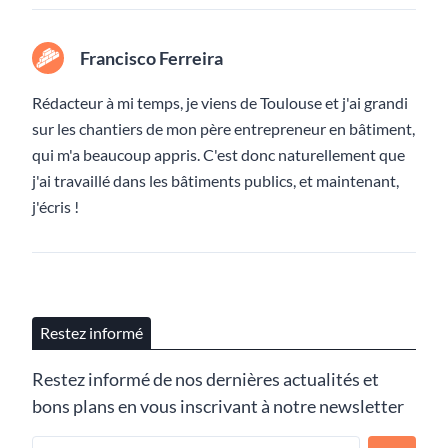
Francisco Ferreira
Rédacteur à mi temps, je viens de Toulouse et j'ai grandi
sur les chantiers de mon père entrepreneur en bâtiment,
qui m'a beaucoup appris. C'est donc naturellement que
j'ai travaillé dans les bâtiments publics, et maintenant,
j'écris !
Restez informé
Restez informé de nos dernières actualités et
bons plans en vous inscrivant à notre newsletter