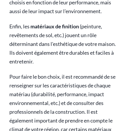
choisis en fonction de leur performance, mais
aussi de leur impact sur l'environnement.
Enfin, les
matériaux de finition
(peinture,
revêtements de sol, etc.) jouent un rôle
déterminant dans l'esthétique de votre maison.
Ils doivent également être durables et faciles à
entretenir.
Pour faire le bon choix, il est recommandé de se
renseigner sur les caractéristiques de chaque
matériau (durabilité, performance, impact
environnemental, etc.) et de consulter des
professionnels de la construction. Il est
également important de prendre en compte le
climat de votre région, car certains matériaux