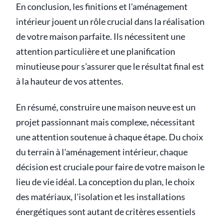
En conclusion, les finitions et l'aménagement
intérieur jouent un rôle crucial dans la réalisation
de votre maison parfaite. Ils nécessitent une
attention particulière et une planification
minutieuse pour s'assurer que le résultat final est
à la hauteur de vos attentes.
En résumé, construire une maison neuve est un
projet passionnant mais complexe, nécessitant
une attention soutenue à chaque étape. Du choix
du terrain à l'aménagement intérieur, chaque
décision est cruciale pour faire de votre maison le
lieu de vie idéal. La conception du plan, le choix
des matériaux, l'isolation et les installations
énergétiques sont autant de critères essentiels