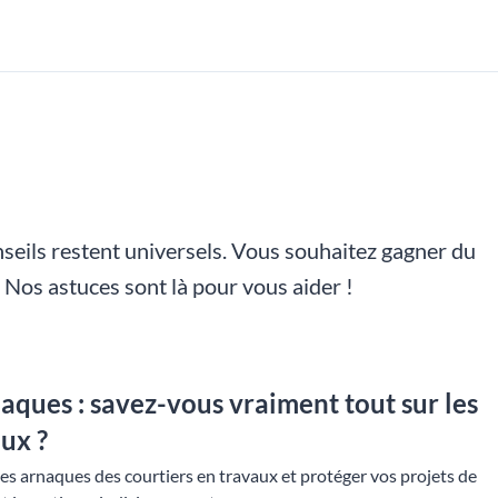
nseils restent universels. Vous souhaitez gagner du
Nos astuces sont là pour vous aider !
aques : savez-vous vraiment tout sur les
aux ?
s arnaques des courtiers en travaux et protéger vos projets de