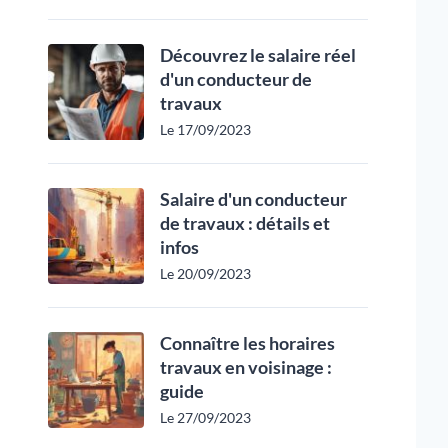
Découvrez le salaire réel
d'un conducteur de
travaux
Le 17/09/2023
Salaire d'un conducteur
de travaux : détails et
infos
Le 20/09/2023
Connaître les horaires
travaux en voisinage :
guide
Le 27/09/2023