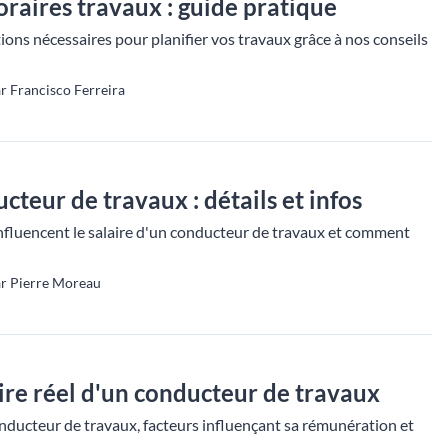
raires travaux : guide pratique
ons nécessaires pour planifier vos travaux grâce à nos conseils
r Francisco Ferreira
cteur de travaux : détails et infos
influencent le salaire d'un conducteur de travaux et comment
ar Pierre Moreau
ire réel d'un conducteur de travaux
onducteur de travaux, facteurs influençant sa rémunération et