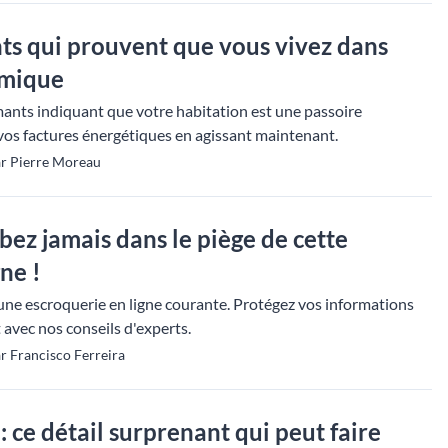
nts qui prouvent que vous vivez dans
rmique
mants indiquant que votre habitation est une passoire
os factures énergétiques en agissant maintenant.
ar Pierre Moreau
bez jamais dans le piège de cette
ne !
ne escroquerie en ligne courante. Protégez vos informations
 avec nos conseils d'experts.
r Francisco Ferreira
 ce détail surprenant qui peut faire