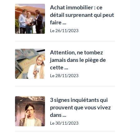
Achat immobilier : ce
détail surprenant qui peut
faire ...
Le 26/11/2023
Attention, ne tombez
jamais dans le piège de
cette ...
Le 28/11/2023
3 signes inquiétants qui
prouvent que vous vivez
dans ...
Le 30/11/2023