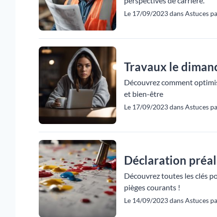
perspectives de carrière.
Le 17/09/2023 dans Astuces p
Travaux le diman
Découvrez comment optimise
et bien-être
Le 17/09/2023 dans Astuces pa
Déclaration préal
Découvrez toutes les clés po
pièges courants !
Le 14/09/2023 dans Astuces p