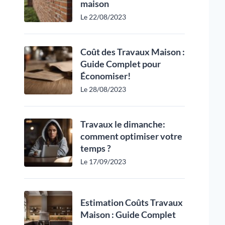
maison
Le 22/08/2023
Coût des Travaux Maison :
Guide Complet pour
Économiser!
Le 28/08/2023
Travaux le dimanche:
comment optimiser votre
temps ?
Le 17/09/2023
Estimation Coûts Travaux
Maison : Guide Complet