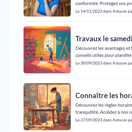
conformité. Protégez vos pro
Le 14/11/2023 dans Astuces p
Travaux le samedi
Découvrez les avantages et l
conseils utiles pour planifi
Le 30/09/2023 dans Astuces p
Connaître les hor
Découvrez les règles horaire
tranquillité. Accédez à nos c
Le 27/09/2023 dans Astuces p