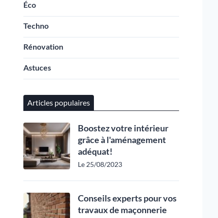
Éco
Techno
Rénovation
Astuces
Articles populaires
Boostez votre intérieur
grâce à l'aménagement
adéquat!
Le 25/08/2023
Conseils experts pour vos
travaux de maçonnerie