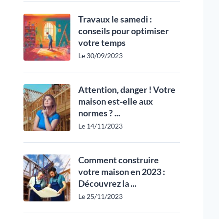
Travaux le samedi :
conseils pour optimiser
votre temps
Le 30/09/2023
Attention, danger ! Votre
maison est-elle aux
normes ? ...
Le 14/11/2023
Comment construire
votre maison en 2023 :
Découvrez la ...
Le 25/11/2023