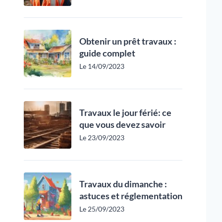
Obtenir un prêt travaux :
guide complet
Le 14/09/2023
Travaux le jour férié: ce
que vous devez savoir
Le 23/09/2023
Travaux du dimanche :
astuces et réglementation
Le 25/09/2023