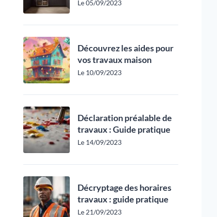
Le 05/09/2023
Découvrez les aides pour
vos travaux maison
Le 10/09/2023
Déclaration préalable de
travaux : Guide pratique
Le 14/09/2023
Décryptage des horaires
travaux : guide pratique
Le 21/09/2023