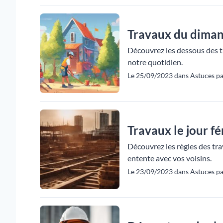
Travaux du dimanc
Découvrez les dessous des t
notre quotidien.
Le 25/09/2023 dans Astuces p
Travaux le jour fé
Découvrez les règles des tra
entente avec vos voisins.
Le 23/09/2023 dans Astuces pa