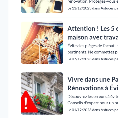
rénovation. Protégez-vous e
Le 11/12/2023 dans Astuces p
Attention ! Les 5 
maison avec trav
Évitez les pièges de l'achat 
pertinents. Ne commettez pa
Le 07/12/2023 dans Astuces p
Vivre dans une Pa
Rénovations à Év
Découvrez les erreurs à évi
Conseils d'expert pour un bri
Le 01/12/2023 dans Astuces pa