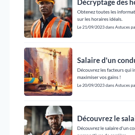
Décryptage des ho
Obtenez toutes les informati
sur les horaires idéals.
Le 21/09/2023 dans Astuces pa
Salaire d'un condu
Découvrez les facteurs qui 
maximiser vos gains !
Le 20/09/2023 dans Astuces p
Découvrez le sala
Découvrez le salaire d'un c