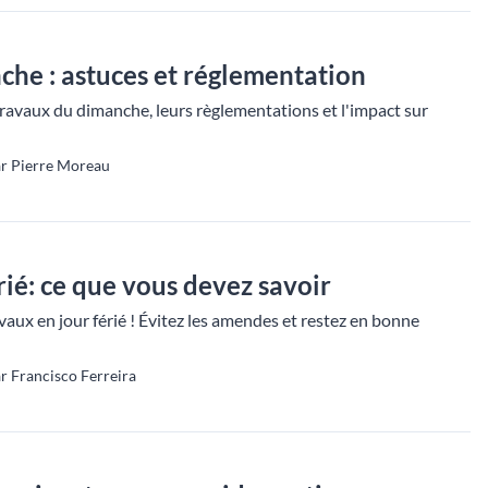
he : astuces et réglementation
ravaux du dimanche, leurs règlementations et l'impact sur
ar Pierre Moreau
rié: ce que vous devez savoir
vaux en jour férié ! Évitez les amendes et restez en bonne
r Francisco Ferreira