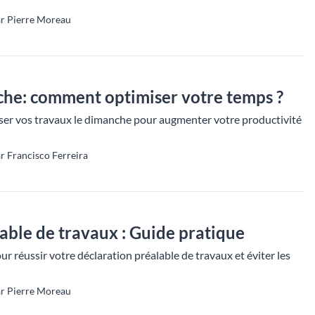
ar Pierre Moreau
che: comment optimiser votre temps ?
r vos travaux le dimanche pour augmenter votre productivité
r Francisco Ferreira
able de travaux : Guide pratique
ur réussir votre déclaration préalable de travaux et éviter les
ar Pierre Moreau