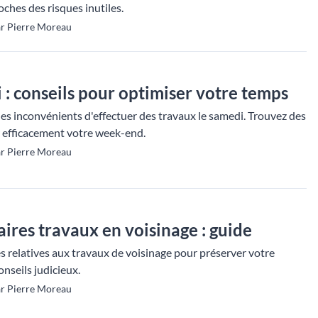
ches des risques inutiles.
ar Pierre Moreau
 : conseils pour optimiser votre temps
es inconvénients d'effectuer des travaux le samedi. Trouvez des
er efficacement votre week-end.
ar Pierre Moreau
aires travaux en voisinage : guide
s relatives aux travaux de voisinage pour préserver votre
onseils judicieux.
ar Pierre Moreau