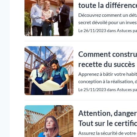
toute la différenc
Découvrez comment un détai
secret dévoilé pour un inves
Le 26/11/2023 dans Astuces p
Comment construi
recette du succès 
Apprenez à bâtir votre habit
conception à la réalisation,
Le 25/11/2023 dans Astuces pa
Attention, danger
Tout sur le certif
Assurez la sécurité de votre 