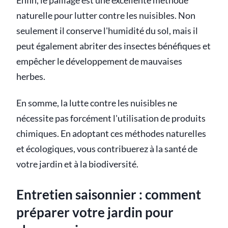
Enfin, le paillage est une excellente méthode
naturelle pour lutter contre les nuisibles. Non
seulement il conserve l'humidité du sol, mais il
peut également abriter des insectes bénéfiques et
empêcher le développement de mauvaises
herbes.
En somme, la lutte contre les nuisibles ne
nécessite pas forcément l'utilisation de produits
chimiques. En adoptant ces méthodes naturelles
et écologiques, vous contribuerez à la santé de
votre jardin et à la biodiversité.
Entretien saisonnier : comment
préparer votre jardin pour