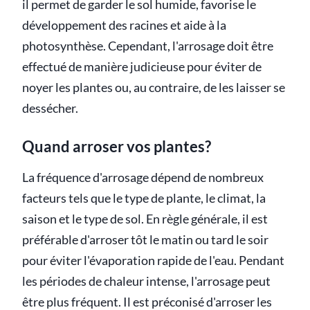
il permet de garder le sol humide, favorise le
développement des racines et aide à la
photosynthèse. Cependant, l'arrosage doit être
effectué de manière judicieuse pour éviter de
noyer les plantes ou, au contraire, de les laisser se
dessécher.
Quand arroser vos plantes?
La fréquence d'arrosage dépend de nombreux
facteurs tels que le type de plante, le climat, la
saison et le type de sol. En règle générale, il est
préférable d'arroser tôt le matin ou tard le soir
pour éviter l'évaporation rapide de l'eau. Pendant
les périodes de chaleur intense, l'arrosage peut
être plus fréquent. Il est préconisé d'arroser les