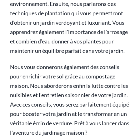
environnement. Ensuite, nous parlerons des
techniques de plantation qui vous permettront
d'obtenir un jardin verdoyant et luxuriant. Vous
apprendrez également l'importance de l'arrosage
et combien d'eau donner à vos plantes pour
maintenir un équilibre parfait dans votre jardin.
Nous vous donnerons également des conseils
pour enrichir votre sol grâce au compostage
maison. Nous aborderons enfin la lutte contre les
nuisibles et l'entretien saisonnier de votre jardin.
Avec ces conseils, vous serez parfaitement équipé
pour booster votre jardin et le transformer en un
véritable écrin de verdure. Prêt à vous lancer dans
l'aventure du jardinage maison ?