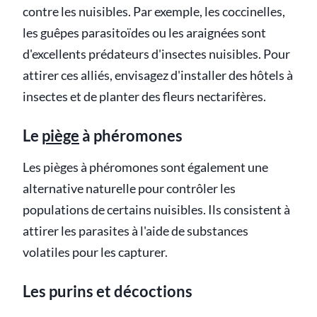
contre les nuisibles. Par exemple, les coccinelles,
les guêpes parasitoïdes ou les araignées sont
d'excellents prédateurs d'insectes nuisibles. Pour
attirer ces alliés, envisagez d'installer des hôtels à
insectes et de planter des fleurs nectarifères.
Le
piège
à phéromones
Les pièges à phéromones sont également une
alternative naturelle pour contrôler les
populations de certains nuisibles. Ils consistent à
attirer les parasites à l'aide de substances
volatiles pour les capturer.
Les purins et décoctions