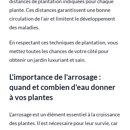
distances de plantation indiquées pour chaque
plante. Ces distances garantissent une bonne
circulation de l'air et limitent le développement
des maladies.
En respectant ces techniques de plantation, vous
mettez toutes les chances de votre côté pour
obtenir un jardin luxuriant et sain.
L'importance de l'arrosage :
quand et combien d'eau donner
à vos plantes
L'arrosage est un élément essentiel à la croissance
des plantes. Il est nécessaire pour leur survie, car