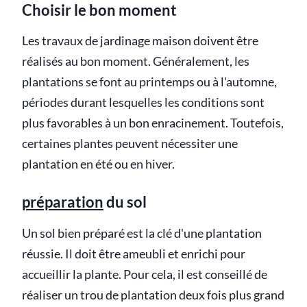
Choisir le bon moment
Les travaux de jardinage maison doivent être
réalisés au bon moment. Généralement, les
plantations se font au printemps ou à l'automne,
périodes durant lesquelles les conditions sont
plus favorables à un bon enracinement. Toutefois,
certaines plantes peuvent nécessiter une
plantation en été ou en hiver.
préparation
du sol
Un sol bien préparé est la clé d'une plantation
réussie. Il doit être ameubli et enrichi pour
accueillir la plante. Pour cela, il est conseillé de
réaliser un trou de plantation deux fois plus grand