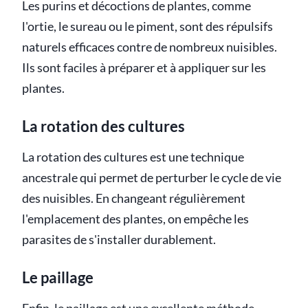
Les purins et décoctions de plantes, comme
l'ortie, le sureau ou le piment, sont des répulsifs
naturels efficaces contre de nombreux nuisibles.
Ils sont faciles à préparer et à appliquer sur les
plantes.
La rotation des cultures
La rotation des cultures est une technique
ancestrale qui permet de perturber le cycle de vie
des nuisibles. En changeant régulièrement
l'emplacement des plantes, on empêche les
parasites de s'installer durablement.
Le paillage