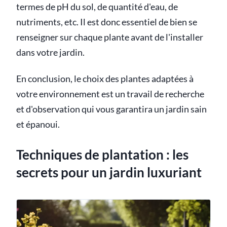
termes de pH du sol, de quantité d'eau, de
nutriments, etc. Il est donc essentiel de bien se
renseigner sur chaque plante avant de l'installer
dans votre jardin.
En conclusion, le choix des plantes adaptées à
votre environnement est un travail de recherche
et d'observation qui vous garantira un jardin sain
et épanoui.
Techniques de plantation : les
secrets pour un jardin luxuriant