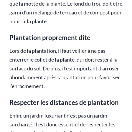
que la motte de la plante. Le fond du trou doit être
garni d'un mélange de terreau et de compost pour
nourrir la plante.
Plantation proprement dite
Lors de la plantation, il faut veiller à ne pas
enterrer le collet de la plante, qui doit rester à la
surface du sol. De plus, il est important d'arroser
abondamment après la plantation pour favoriser
l'enracinement.
Respecter les distances de plantation
Enfin, un jardin luxuriant n'est pas un jardin
surchargé. Il est donc essentiel de respecter les