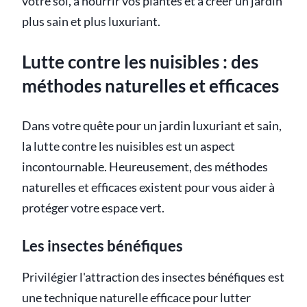
votre sol, à nourrir vos plantes et à créer un jardin
plus sain et plus luxuriant.
Lutte contre les nuisibles : des
méthodes naturelles et efficaces
Dans votre quête pour un jardin luxuriant et sain,
la lutte contre les nuisibles est un aspect
incontournable. Heureusement, des méthodes
naturelles et efficaces existent pour vous aider à
protéger votre espace vert.
Les insectes bénéfiques
Privilégier l'attraction des insectes bénéfiques est
une technique naturelle efficace pour lutter