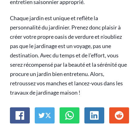
entretien saisonnier approprié.
Chaque jardin est unique et reflète la
personnalité du jardinier. Prenez donc plaisir à
créer votre propre oasis de verdure et n'oubliez
pas que le jardinage est un voyage, pas une
destination. Avec du temps et de l'effort, vous
serez récompensé par la beauté et la sérénité que
procure un jardin bien entretenu. Alors,
retroussez vos manches et lancez-vous dans les
travaux de jardinage maison !