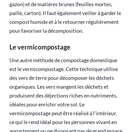
gazon) et de matières brunes (feuilles mortes,
paille, carton). Il faut également veiller à garder le
compost humide et à le retourner régulièrement
pour favoriser la décomposition.
Le vermicompostage
Une autre méthode de compostage domestique
est le vermicompostage. Cette technique utilise
des vers de terre pour décomposer les déchets
organiques. Les vers mangent les déchets et
produisent des déjections riches en nutriments,
idéales pour enrichir votre sol. Le
vermicompostage peut être réalisé à l'intérieur,
ce qui le rend idéal pour les personnes vivant en
appartement ou ne disposant pas de grand espace