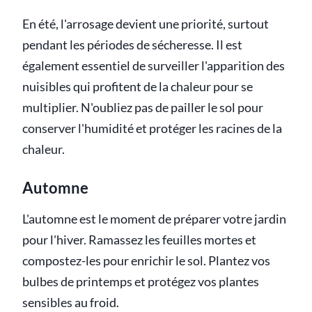
En été, l'arrosage devient une priorité, surtout
pendant les périodes de sécheresse. Il est
également essentiel de surveiller l'apparition des
nuisibles qui profitent de la chaleur pour se
multiplier. N'oubliez pas de pailler le sol pour
conserver l'humidité et protéger les racines de la
chaleur.
Automne
L'automne est le moment de préparer votre jardin
pour l'hiver. Ramassez les feuilles mortes et
compostez-les pour enrichir le sol. Plantez vos
bulbes de printemps et protégez vos plantes
sensibles au froid.