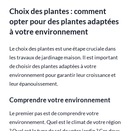
Choix des plantes : comment
opter pour des plantes adaptées
à votre environnement
Le choix des plantes est une étape cruciale dans
les travaux de jardinage maison. Il est important
de choisir des plantes adaptées à votre
environnement pour garantir leur croissance et
leur épanouissement.
Comprendre votre environnement
Le premier pas est de comprendre votre
environnement. Quel est le climat de votre région
? Quel est le type de sol de votre jardin ? Ces deux