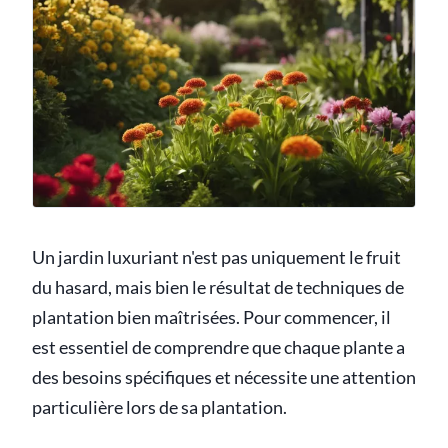
Un jardin luxuriant n'est pas uniquement le fruit
du hasard, mais bien le résultat de techniques de
plantation bien maîtrisées. Pour commencer, il
est essentiel de comprendre que chaque plante a
des besoins spécifiques et nécessite une attention
particulière lors de sa plantation.