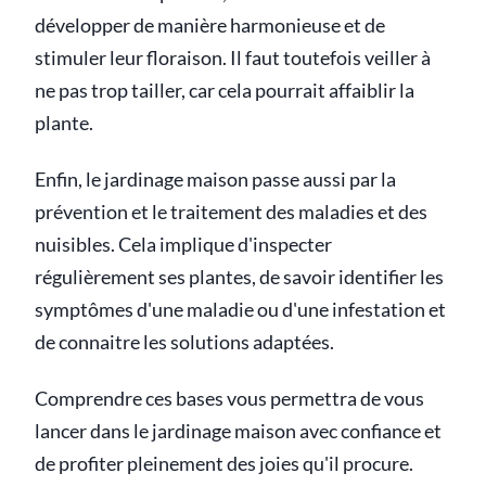
développer de manière harmonieuse et de
stimuler leur floraison. Il faut toutefois veiller à
ne pas trop tailler, car cela pourrait affaiblir la
plante.
Enfin, le jardinage maison passe aussi par la
prévention et le traitement des maladies et des
nuisibles. Cela implique d'inspecter
régulièrement ses plantes, de savoir identifier les
symptômes d'une maladie ou d'une infestation et
de connaitre les solutions adaptées.
Comprendre ces bases vous permettra de vous
lancer dans le jardinage maison avec confiance et
de profiter pleinement des joies qu'il procure.