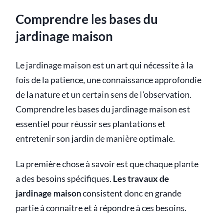
Comprendre les bases du
jardinage maison
Le jardinage maison est un art qui nécessite à la
fois de la patience, une connaissance approfondie
de la nature et un certain sens de l'observation.
Comprendre les bases du jardinage maison est
essentiel pour réussir ses plantations et
entretenir son jardin de manière optimale.
La première chose à savoir est que chaque plante
a des besoins spécifiques.
Les travaux de
jardinage maison
consistent donc en grande
partie à connaitre et à répondre à ces besoins.