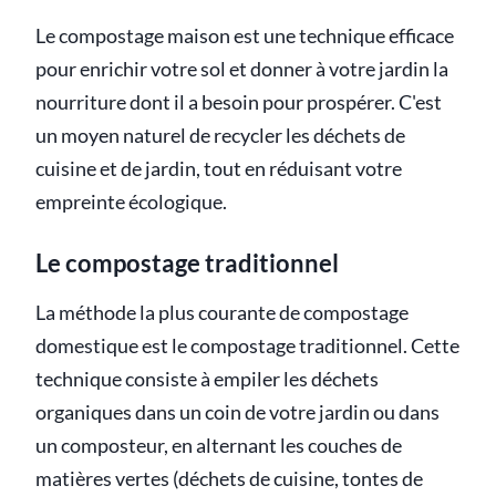
Le compostage maison est une technique efficace
pour enrichir votre sol et donner à votre jardin la
nourriture dont il a besoin pour prospérer. C'est
un moyen naturel de recycler les déchets de
cuisine et de jardin, tout en réduisant votre
empreinte écologique.
Le compostage traditionnel
La méthode la plus courante de compostage
domestique est le compostage traditionnel. Cette
technique consiste à empiler les déchets
organiques dans un coin de votre jardin ou dans
un composteur, en alternant les couches de
matières vertes (déchets de cuisine, tontes de