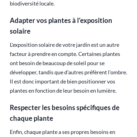
biodiversité locale.
Adapter vos plantes à l'exposition
solaire
L'exposition solaire de votre jardin est un autre
facteur à prendre en compte. Certaines plantes
ont besoin de beaucoup de soleil pour se
développer, tandis que d'autres préfèrent l'ombre.
Il est donc important de bien positionner vos
plantes en fonction de leur besoin en lumière.
Respecter les besoins spécifiques de
chaque plante
Enfin, chaque plante a ses propres besoins en