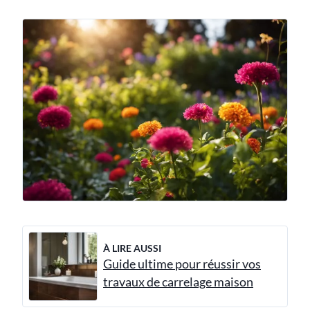
À LIRE AUSSI
Guide ultime pour réussir vos
travaux de carrelage maison