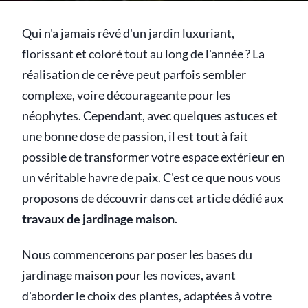
Qui n'a jamais rêvé d'un jardin luxuriant,
florissant et coloré tout au long de l'année ? La
réalisation de ce rêve peut parfois sembler
complexe, voire décourageante pour les
néophytes. Cependant, avec quelques astuces et
une bonne dose de passion, il est tout à fait
possible de transformer votre espace extérieur en
un véritable havre de paix. C'est ce que nous vous
proposons de découvrir dans cet article dédié aux
travaux de jardinage maison
.
Nous commencerons par poser les bases du
jardinage maison pour les novices, avant
d'aborder le choix des plantes, adaptées à votre