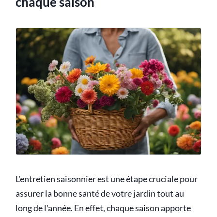
chaque saison
L'entretien saisonnier est une étape cruciale pour
assurer la bonne santé de votre jardin tout au
long de l'année. En effet, chaque saison apporte