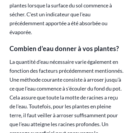
plantes lorsque la surface du sol commence à
sécher. C'est un indicateur que l'eau
précédemment apportée a été absorbée ou
évaporée.
Combien d'eau donner à vos plantes?
La quantité d'eau nécessaire varie également en
fonction des facteurs précédemment mentionnés.
Une méthode courante consiste à arroser jusqu'à
ce que l'eau commence à s'écouler du fond du pot.
Cela assure que toute la motte de racines a reçu
de l'eau. Toutefois, pour les plantes en pleine
terre, il faut veiller à arroser suffisamment pour
que l'eau atteigne les racines profondes. Un