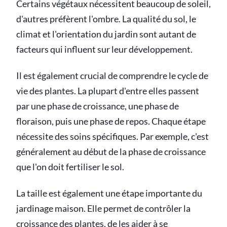
Certains végétaux nécessitent beaucoup de soleil,
d'autres préfèrent l'ombre. La qualité du sol, le
climat et l'orientation du jardin sont autant de
facteurs qui influent sur leur développement.
Il est également crucial de comprendre le cycle de
vie des plantes. La plupart d'entre elles passent
par une phase de croissance, une phase de
floraison, puis une phase de repos. Chaque étape
nécessite des soins spécifiques. Par exemple, c'est
généralement au début de la phase de croissance
que l'on doit fertiliser le sol.
La taille est également une étape importante du
jardinage maison. Elle permet de contrôler la
croissance des plantes, de les aider à se