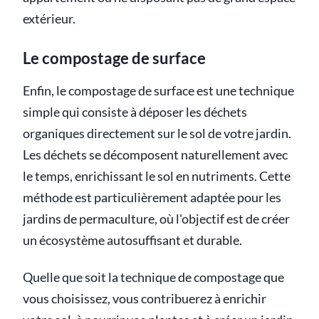
extérieur.
Le compostage de surface
Enfin, le compostage de surface est une technique
simple qui consiste à déposer les déchets
organiques directement sur le sol de votre jardin.
Les déchets se décomposent naturellement avec
le temps, enrichissant le sol en nutriments. Cette
méthode est particulièrement adaptée pour les
jardins de permaculture, où l'objectif est de créer
un écosystème autosuffisant et durable.
Quelle que soit la technique de compostage que
vous choisissez, vous contribuerez à enrichir