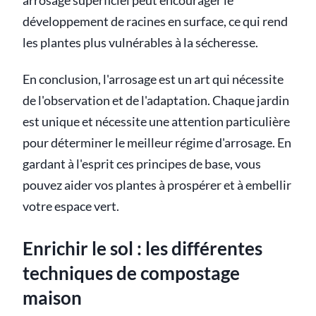
arrosage superficiel peut encourager le
développement de racines en surface, ce qui rend
les plantes plus vulnérables à la sécheresse.
En conclusion, l'arrosage est un art qui nécessite
de l'observation et de l'adaptation. Chaque jardin
est unique et nécessite une attention particulière
pour déterminer le meilleur régime d'arrosage. En
gardant à l'esprit ces principes de base, vous
pouvez aider vos plantes à prospérer et à embellir
votre espace vert.
Enrichir le sol : les différentes
techniques de compostage
maison