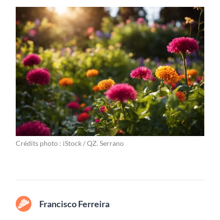
Crédits photo : iStock / QZ. Serrano
Francisco Ferreira