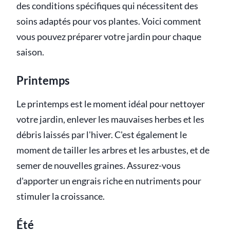
des conditions spécifiques qui nécessitent des
soins adaptés pour vos plantes. Voici comment
vous pouvez préparer votre jardin pour chaque
saison.
Printemps
Le printemps est le moment idéal pour nettoyer
votre jardin, enlever les mauvaises herbes et les
débris laissés par l'hiver. C'est également le
moment de tailler les arbres et les arbustes, et de
semer de nouvelles graines. Assurez-vous
d'apporter un engrais riche en nutriments pour
stimuler la croissance.
Été