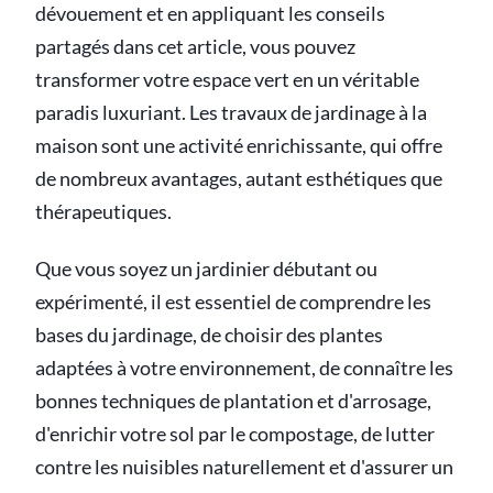
dévouement et en appliquant les conseils
partagés dans cet article, vous pouvez
transformer votre espace vert en un véritable
paradis luxuriant. Les travaux de jardinage à la
maison sont une activité enrichissante, qui offre
de nombreux avantages, autant esthétiques que
thérapeutiques.
Que vous soyez un jardinier débutant ou
expérimenté, il est essentiel de comprendre les
bases du jardinage, de choisir des plantes
adaptées à votre environnement, de connaître les
bonnes techniques de plantation et d'arrosage,
d'enrichir votre sol par le compostage, de lutter
contre les nuisibles naturellement et d'assurer un