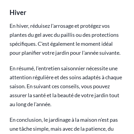
Hiver
En hiver, réduisez l'arrosage et protégez vos
plantes du gel avec du paillis ou des protections
spécifiques. C'est également le moment idéal
pour planifier votre jardin pour l'année suivante.
En résumé, l'entretien saisonnier nécessite une
attention régulière et des soins adaptés à chaque
saison. En suivant ces conseils, vous pouvez
assurer la santé et la beauté de votre jardin tout
au long de l'année.
En conclusion, le jardinage à la maison n'est pas
une tâche simple, mais avec de la patience, du