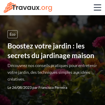
Éco
Boostez votre jardin : les
secrets du jardinage maison
Découvrez nos conseils pratiques pour entretenir
votre jardin, des techniques simples aux idées
créatives.
Le 26/08/2023 par
Francisco Ferreira