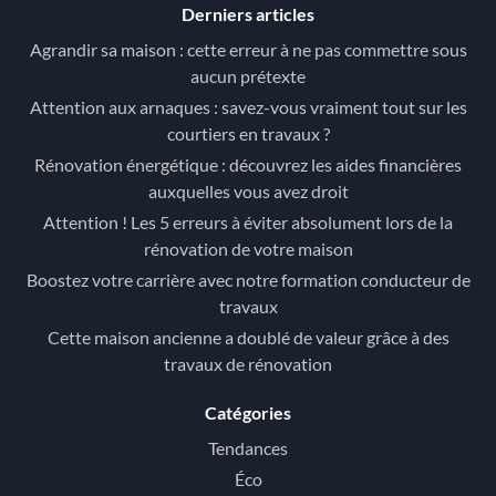
Derniers articles
Agrandir sa maison : cette erreur à ne pas commettre sous
aucun prétexte
Attention aux arnaques : savez-vous vraiment tout sur les
courtiers en travaux ?
Rénovation énergétique : découvrez les aides financières
auxquelles vous avez droit
Attention ! Les 5 erreurs à éviter absolument lors de la
rénovation de votre maison
Boostez votre carrière avec notre formation conducteur de
travaux
Cette maison ancienne a doublé de valeur grâce à des
travaux de rénovation
Catégories
Tendances
Éco