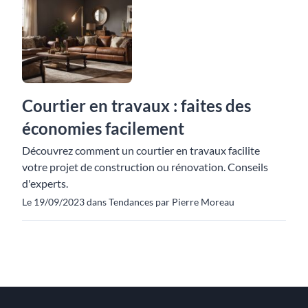
Courtier en travaux : faites des
économies facilement
Découvrez comment un courtier en travaux facilite
votre projet de construction ou rénovation. Conseils
d'experts.
Le 19/09/2023 dans Tendances par Pierre Moreau