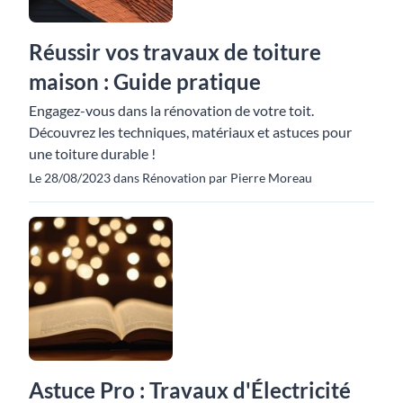
Réussir vos travaux de toiture
maison : Guide pratique
Engagez-vous dans la rénovation de votre toit.
Découvrez les techniques, matériaux et astuces pour
une toiture durable !
Le 28/08/2023 dans Rénovation par Pierre Moreau
Astuce Pro : Travaux d'Électricité