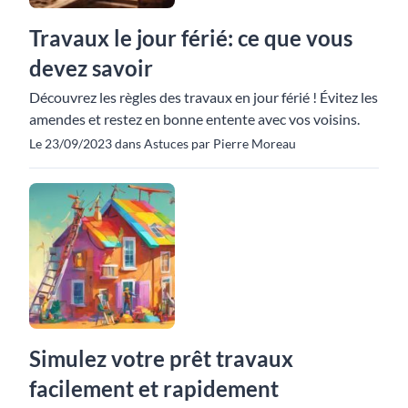
Travaux le jour férié: ce que vous
devez savoir
Découvrez les règles des travaux en jour férié ! Évitez les
amendes et restez en bonne entente avec vos voisins.
Le 23/09/2023 dans Astuces par Pierre Moreau
Simulez votre prêt travaux
facilement et rapidement