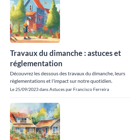
Travaux du dimanche : astuces et
réglementation
Découvrez les dessous des travaux du dimanche, leurs
règlementations et l'impact sur notre quotidien.
Le 25/09/2023 dans Astuces par Francisco Ferreira