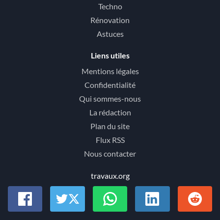
Techno
Rénovation
Astuces
Liens utiles
Mentions légales
Confidentialité
Qui sommes-nous
La rédaction
Plan du site
Flux RSS
Nous contacter
travaux.org