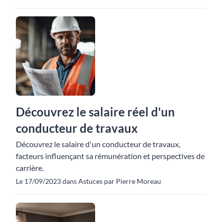
Découvrez le salaire réel d'un
conducteur de travaux
Découvrez le salaire d'un conducteur de travaux,
facteurs influençant sa rémunération et perspectives de
carrière.
Le 17/09/2023 dans Astuces par Pierre Moreau