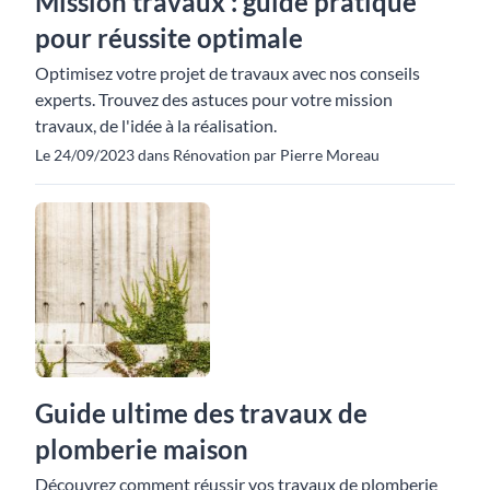
Mission travaux : guide pratique
pour réussite optimale
Optimisez votre projet de travaux avec nos conseils
experts. Trouvez des astuces pour votre mission
travaux, de l'idée à la réalisation.
Le 24/09/2023 dans Rénovation par Pierre Moreau
Guide ultime des travaux de
plomberie maison
Découvrez comment réussir vos travaux de plomberie