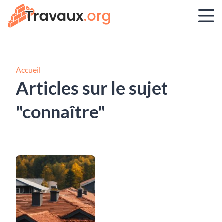
Accueil
Articles sur le sujet
"connaître"