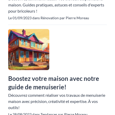
maison. Guides pratiques, astuces et conseils d'experts
pour bricoleurs !
Le 01/09/2023 dans Rénovation par Pierre Moreau
Boostez votre maison avec notre
guide de menuiserie!
Découvrez comment réaliser vos travaux de menuiserie
maison avec précision, créativité et expertise. À vos
outils!
Le 28/08/2023 dans Tendances par Pierre Moreau