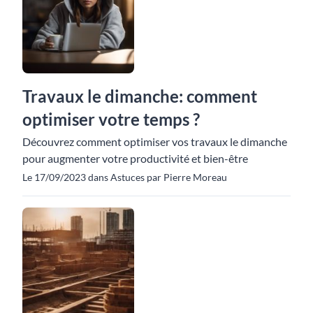
Travaux le dimanche: comment
optimiser votre temps ?
Découvrez comment optimiser vos travaux le dimanche
pour augmenter votre productivité et bien-être
Le 17/09/2023 dans Astuces par Pierre Moreau