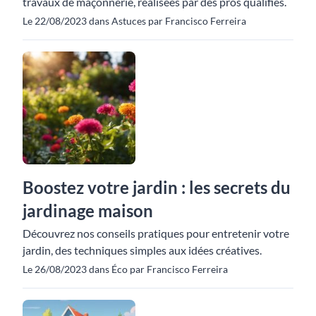
travaux de maçonnerie, réalisées par des pros qualifiés.
Le 22/08/2023 dans Astuces par Francisco Ferreira
Boostez votre jardin : les secrets du
jardinage maison
Découvrez nos conseils pratiques pour entretenir votre
jardin, des techniques simples aux idées créatives.
Le 26/08/2023 dans Éco par Francisco Ferreira