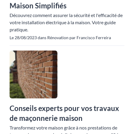
Maison Simplifiés
Découvrez comment assurer la sécurité et l'efficacité de
votre installation électrique à la maison. Votre guide
pratique.
Le 28/08/2023 dans Rénovation par Francisco Ferreira
Conseils experts pour vos travaux
de maçonnerie maison
Transformez votre maison grâce à nos prestations de