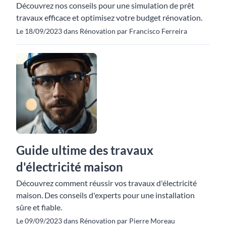
Découvrez nos conseils pour une simulation de prêt
travaux efficace et optimisez votre budget rénovation.
Le 18/09/2023 dans Rénovation par Francisco Ferreira
Guide ultime des travaux
d'électricité maison
Découvrez comment réussir vos travaux d'électricité
maison. Des conseils d'experts pour une installation
sûre et fiable.
Le 09/09/2023 dans Rénovation par Pierre Moreau