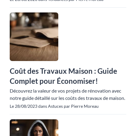
Coût des Travaux Maison : Guide
Complet pour Économiser!
Découvrez la valeur de vos projets de rénovation avec
notre guide détaillé sur les coûts des travaux de maison.
Le 28/08/2023 dans Astuces par Pierre Moreau