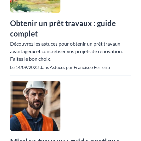
Obtenir un prêt travaux : guide
complet
Découvrez les astuces pour obtenir un prêt travaux
avantageux et concrétiser vos projets de rénovation.
Faites le bon choix!
Le 14/09/2023 dans Astuces par Francisco Ferreira