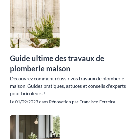
Guide ultime des travaux de
plomberie maison
Découvrez comment réussir vos travaux de plomberie
maison. Guides pratiques, astuces et conseils d'experts
pour bricoleurs !
Le 01/09/2023 dans Rénovation par Francisco Ferreira