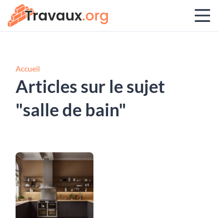
Accueil
Articles sur le sujet
"salle de bain"