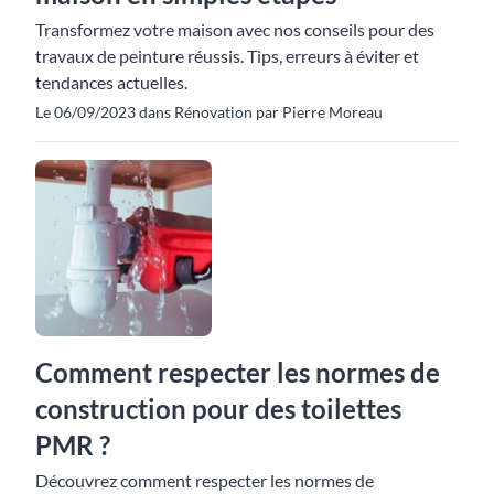
Transformez votre maison avec nos conseils pour des
travaux de peinture réussis. Tips, erreurs à éviter et
tendances actuelles.
Le 06/09/2023 dans Rénovation par Pierre Moreau
Comment respecter les normes de
construction pour des toilettes
PMR ?
Découvrez comment respecter les normes de