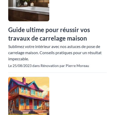
Guide ultime pour réussir vos
travaux de carrelage maison
Sublimez votre intérieur avec nos astuces de pose de
carrelage maison. Conseils pratiques pour un résultat
impeccable.
Le 25/08/2023 dans Rénovation par Pierre Moreau