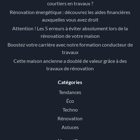
courtiers en travaux ?
Rénovation énergétique : découvrez les aides financières
auxquelles vous avez droit
Attention ! Les 5 erreurs à éviter absolument lors de la
rénovation de votre maison
Boostez votre carrière avec notre formation conducteur de
travaux
Cette maison ancienne a doublé de valeur grâce à des
travaux de rénovation
Catégories
Tendances
Éco
Techno
Rénovation
Astuces