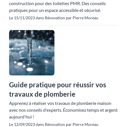
construction pour des toilettes PMR. Des conseils
pratiques pour un espace accessible et sécurisé.
Le 15/11/2023 dans Rénovation par Pierre Moreau
Guide pratique pour réussir vos
travaux de plomberie
Apprenez à réaliser vos travaux de plomberie maison
avec nos conseils d'experts. Économisez temps et argent
aujourd'hui !
Le 12/09/2023 dans Rénovation par Pierre Moreau