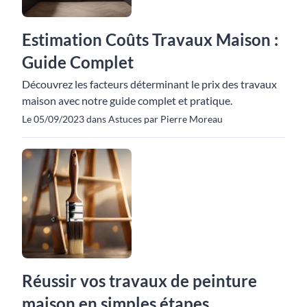
Estimation Coûts Travaux Maison :
Guide Complet
Découvrez les facteurs déterminant le prix des travaux
maison avec notre guide complet et pratique.
Le 05/09/2023 dans Astuces par Pierre Moreau
Réussir vos travaux de peinture
maison en simples étapes