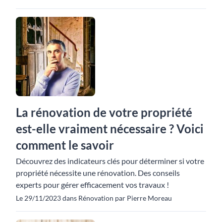
La rénovation de votre propriété
est-elle vraiment nécessaire ? Voici
comment le savoir
Découvrez des indicateurs clés pour déterminer si votre
propriété nécessite une rénovation. Des conseils
experts pour gérer efficacement vos travaux !
Le 29/11/2023 dans Rénovation par Pierre Moreau