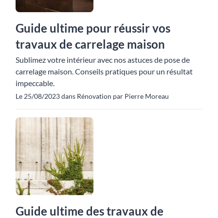
Guide ultime pour réussir vos
travaux de carrelage maison
Sublimez votre intérieur avec nos astuces de pose de
carrelage maison. Conseils pratiques pour un résultat
impeccable.
Le 25/08/2023 dans Rénovation par Pierre Moreau
Guide ultime des travaux de