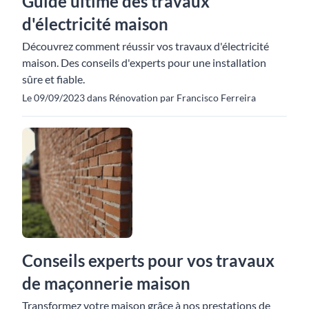
Guide ultime des travaux
d'électricité maison
Découvrez comment réussir vos travaux d'électricité
maison. Des conseils d'experts pour une installation
sûre et fiable.
Le 09/09/2023 dans Rénovation par Francisco Ferreira
Conseils experts pour vos travaux
de maçonnerie maison
Transformez votre maison grâce à nos prestations de