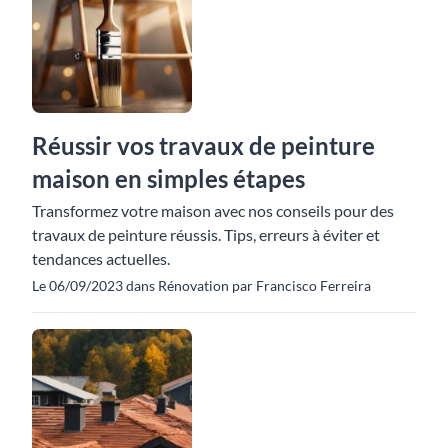
Réussir vos travaux de peinture
maison en simples étapes
Transformez votre maison avec nos conseils pour des
travaux de peinture réussis. Tips, erreurs à éviter et
tendances actuelles.
Le 06/09/2023 dans Rénovation par Francisco Ferreira