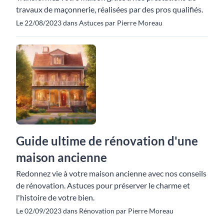
travaux de maçonnerie, réalisées par des pros qualifiés.
Le 22/08/2023 dans Astuces par Pierre Moreau
Guide ultime de rénovation d'une
maison ancienne
Redonnez vie à votre maison ancienne avec nos conseils
de rénovation. Astuces pour préserver le charme et
l'histoire de votre bien.
Le 02/09/2023 dans Rénovation par Pierre Moreau