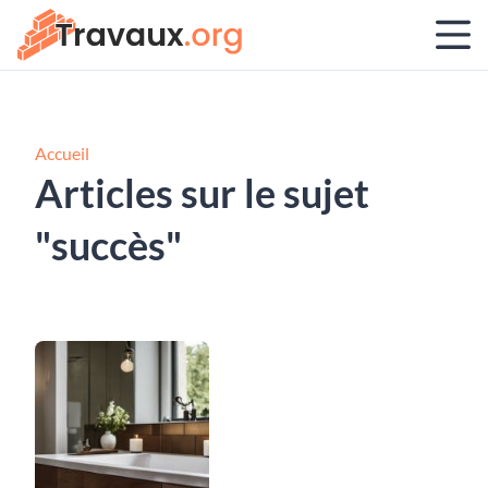
Accueil
Articles sur le sujet
"succès"