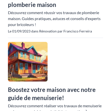
plomberie maison
Découvrez comment réussir vos travaux de plomberie
maison. Guides pratiques, astuces et conseils d'experts
pour bricoleurs !
Le 01/09/2023 dans Rénovation par Francisco Ferreira
Boostez votre maison avec notre
guide de menuiserie!
Découvrez comment réaliser vos travaux de menuiserie