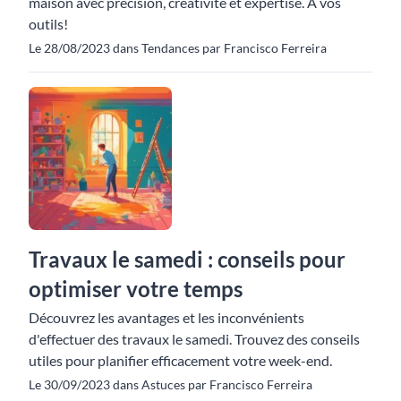
maison avec précision, créativité et expertise. À vos
outils!
Le 28/08/2023 dans Tendances par Francisco Ferreira
Travaux le samedi : conseils pour
optimiser votre temps
Découvrez les avantages et les inconvénients
d'effectuer des travaux le samedi. Trouvez des conseils
utiles pour planifier efficacement votre week-end.
Le 30/09/2023 dans Astuces par Francisco Ferreira