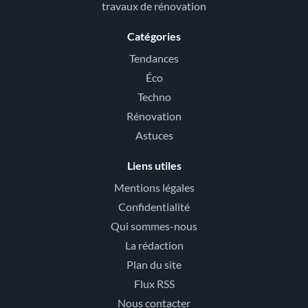
travaux de rénovation
Catégories
Tendances
Éco
Techno
Rénovation
Astuces
Liens utiles
Mentions légales
Confidentialité
Qui sommes-nous
La rédaction
Plan du site
Flux RSS
Nous contacter