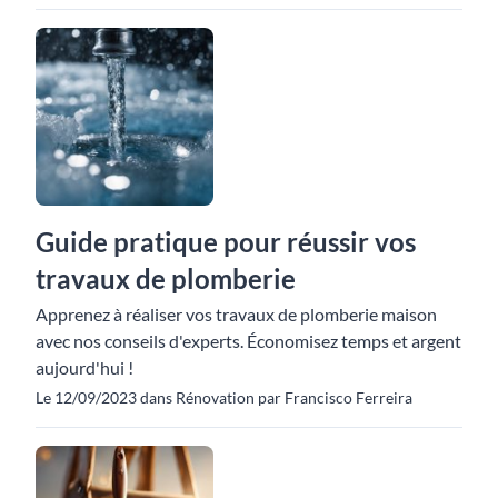
Guide pratique pour réussir vos
travaux de plomberie
Apprenez à réaliser vos travaux de plomberie maison
avec nos conseils d'experts. Économisez temps et argent
aujourd'hui !
Le 12/09/2023 dans Rénovation par Francisco Ferreira