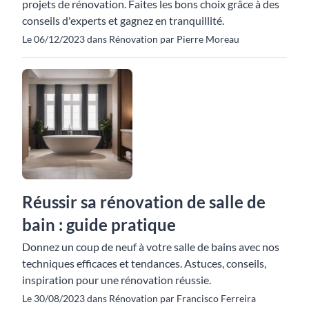
projets de rénovation. Faites les bons choix grâce à des
conseils d'experts et gagnez en tranquillité.
Le 06/12/2023 dans Rénovation par Pierre Moreau
Réussir sa rénovation de salle de
bain : guide pratique
Donnez un coup de neuf à votre salle de bains avec nos
techniques efficaces et tendances. Astuces, conseils,
inspiration pour une rénovation réussie.
Le 30/08/2023 dans Rénovation par Francisco Ferreira