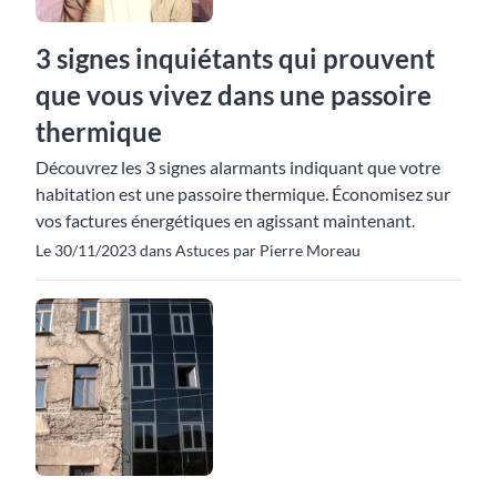
3 signes inquiétants qui prouvent
que vous vivez dans une passoire
thermique
Découvrez les 3 signes alarmants indiquant que votre
habitation est une passoire thermique. Économisez sur
vos factures énergétiques en agissant maintenant.
Le 30/11/2023 dans Astuces par Pierre Moreau