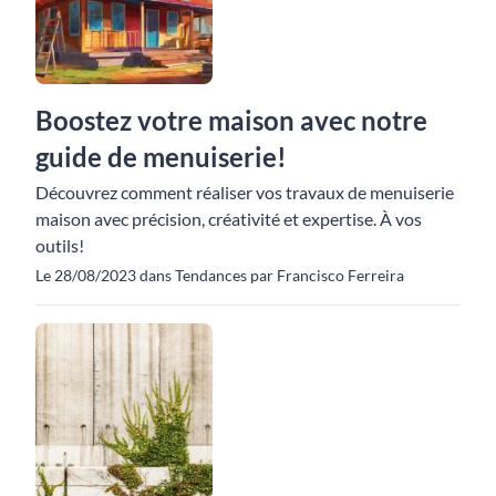
Boostez votre maison avec notre
guide de menuiserie!
Découvrez comment réaliser vos travaux de menuiserie
maison avec précision, créativité et expertise. À vos
outils!
Le 28/08/2023 dans Tendances par Francisco Ferreira