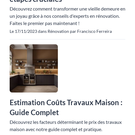
Découvrez comment transformer une vieille demeure en
un joyau grâce à nos conseils d'experts en rénovation.
Faites le premier pas maintenant !
Le 17/11/2023 dans Rénovation par Francisco Ferreira
Estimation Coûts Travaux Maison :
Guide Complet
Découvrez les facteurs déterminant le prix des travaux
maison avec notre guide complet et pratique.