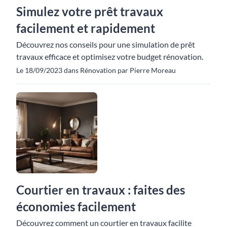
Simulez votre prêt travaux
facilement et rapidement
Découvrez nos conseils pour une simulation de prêt
travaux efficace et optimisez votre budget rénovation.
Le 18/09/2023 dans Rénovation par Pierre Moreau
Courtier en travaux : faites des
économies facilement
Découvrez comment un courtier en travaux facilite