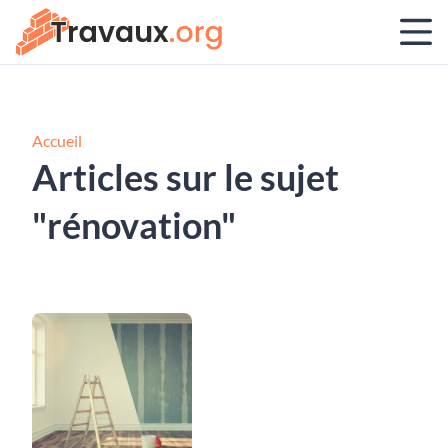
Accueil
Articles sur le sujet
"rénovation"