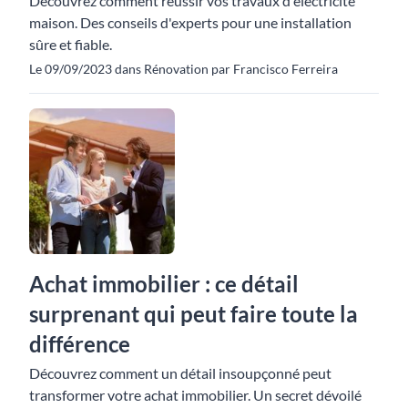
Découvrez comment réussir vos travaux d'électricité
maison. Des conseils d'experts pour une installation
sûre et fiable.
Le 09/09/2023 dans Rénovation par Francisco Ferreira
Achat immobilier : ce détail
surprenant qui peut faire toute la
différence
Découvrez comment un détail insoupçonné peut
transformer votre achat immobilier. Un secret dévoilé