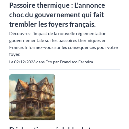
Passoire thermique : L'annonce
choc du gouvernement qui fait
trembler les foyers français.
Découvrez l'impact de la nouvelle réglementation
gouvernementale sur les passoires thermiques en
France. Informez-vous sur les conséquences pour votre
foyer.
Le 02/12/2023 dans Éco par Francisco Ferreira