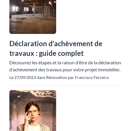
Déclaration d'achèvement de
travaux : guide complet
Découvrez les étapes et la raison d'être de la déclaration
d'achèvement des travaux pour votre projet immobilier.
Le 27/09/2023 dans Rénovation par Francisco Ferreira