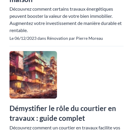
Découvrez comment certains travaux énergétiques
peuvent booster la valeur de votre bien immobilier.
Augmentez votre investissement de manière durable et
rentable.
Le 06/12/2023 dans Rénovation par Pierre Moreau
Démystifier le rôle du courtier en
travaux : guide complet
Découvrez comment un courtier en travaux facilite vos