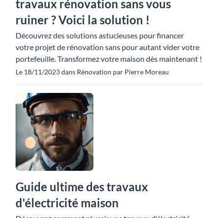
travaux rénovation sans vous
ruiner ? Voici la solution !
Découvrez des solutions astucieuses pour financer
votre projet de rénovation sans pour autant vider votre
portefeuille. Transformez votre maison dès maintenant !
Le 18/11/2023 dans Rénovation par Pierre Moreau
Guide ultime des travaux
d'électricité maison