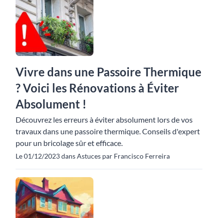
Vivre dans une Passoire Thermique
? Voici les Rénovations à Éviter
Absolument !
Découvrez les erreurs à éviter absolument lors de vos
travaux dans une passoire thermique. Conseils d'expert
pour un bricolage sûr et efficace.
Le 01/12/2023 dans Astuces par Francisco Ferreira