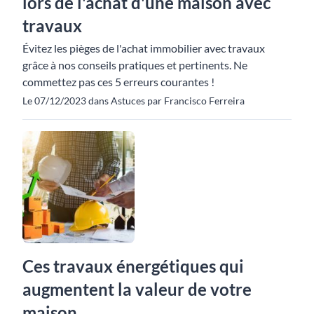
lors de l'achat d'une maison avec
travaux
Évitez les pièges de l'achat immobilier avec travaux
grâce à nos conseils pratiques et pertinents. Ne
commettez pas ces 5 erreurs courantes !
Le 07/12/2023 dans Astuces par Francisco Ferreira
Ces travaux énergétiques qui
augmentent la valeur de votre
maison