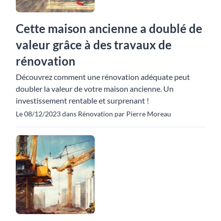
Cette maison ancienne a doublé de
valeur grâce à des travaux de
rénovation
Découvrez comment une rénovation adéquate peut
doubler la valeur de votre maison ancienne. Un
investissement rentable et surprenant !
Le 08/12/2023 dans Rénovation par Pierre Moreau