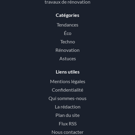
travaux de rénovation
Catégories
Tendances
Éco
Techno
Rénovation
Astuces
Liens utiles
Mentions légales
Confidentialité
Qui sommes-nous
La rédaction
Plan du site
Flux RSS
Nous contacter