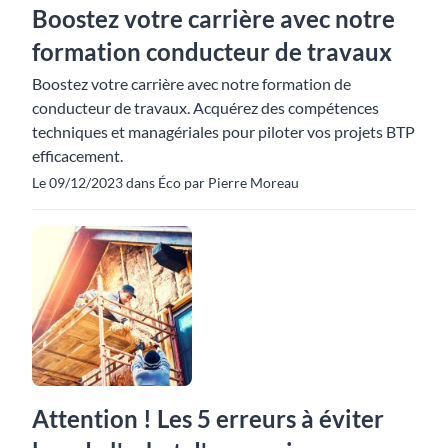
Boostez votre carrière avec notre
formation conducteur de travaux
Boostez votre carrière avec notre formation de
conducteur de travaux. Acquérez des compétences
techniques et managériales pour piloter vos projets BTP
efficacement.
Le 09/12/2023 dans Éco par Pierre Moreau
Attention ! Les 5 erreurs à éviter