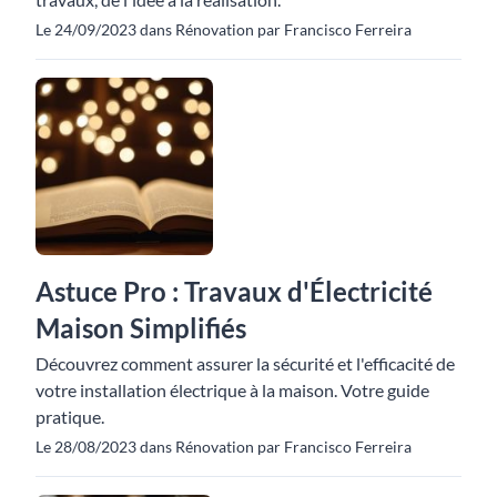
Le 24/09/2023 dans Rénovation par Francisco Ferreira
Astuce Pro : Travaux d'Électricité
Maison Simplifiés
Découvrez comment assurer la sécurité et l'efficacité de
votre installation électrique à la maison. Votre guide
pratique.
Le 28/08/2023 dans Rénovation par Francisco Ferreira