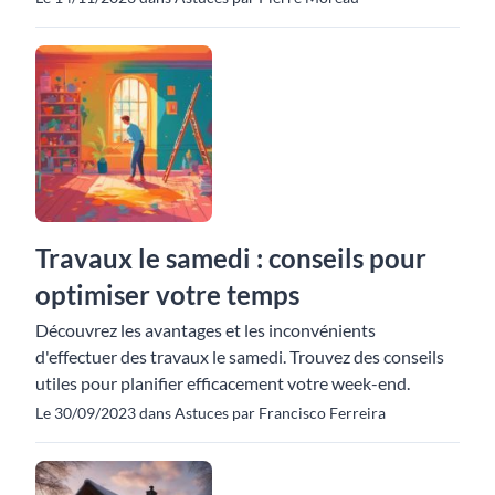
Travaux le samedi : conseils pour
optimiser votre temps
Découvrez les avantages et les inconvénients
d'effectuer des travaux le samedi. Trouvez des conseils
utiles pour planifier efficacement votre week-end.
Le 30/09/2023 dans Astuces par Francisco Ferreira