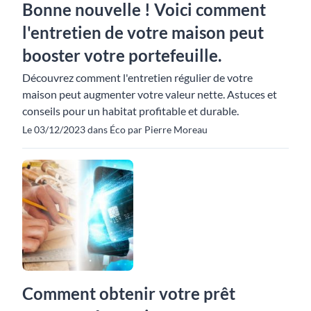
Bonne nouvelle ! Voici comment
l'entretien de votre maison peut
booster votre portefeuille.
Découvrez comment l'entretien régulier de votre
maison peut augmenter votre valeur nette. Astuces et
conseils pour un habitat profitable et durable.
Le 03/12/2023 dans Éco par Pierre Moreau
Comment obtenir votre prêt