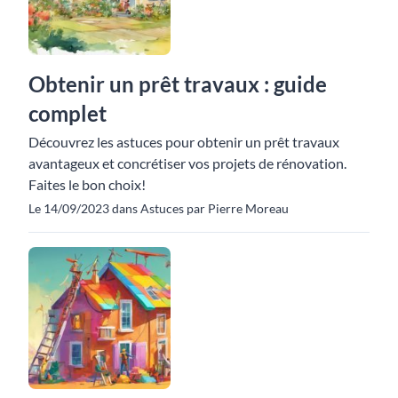
Obtenir un prêt travaux : guide
complet
Découvrez les astuces pour obtenir un prêt travaux
avantageux et concrétiser vos projets de rénovation.
Faites le bon choix!
Le 14/09/2023 dans Astuces par Pierre Moreau