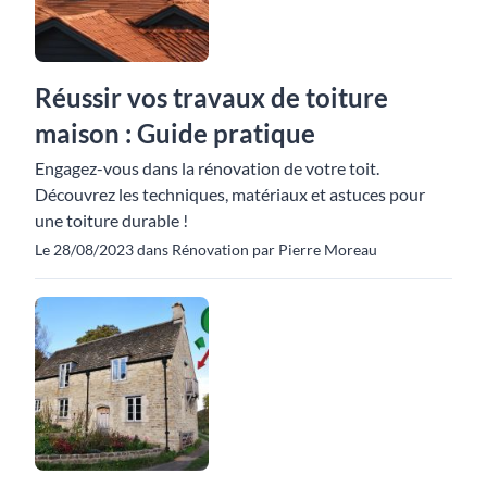
Réussir vos travaux de toiture
maison : Guide pratique
Engagez-vous dans la rénovation de votre toit.
Découvrez les techniques, matériaux et astuces pour
une toiture durable !
Le 28/08/2023 dans Rénovation par Pierre Moreau