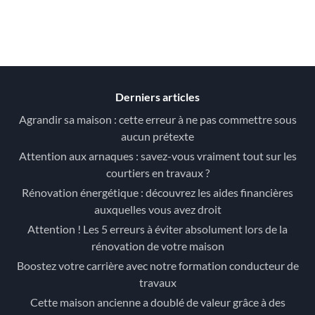
Derniers articles
Agrandir sa maison : cette erreur à ne pas commettre sous
aucun prétexte
Attention aux arnaques : savez-vous vraiment tout sur les
courtiers en travaux ?
Rénovation énergétique : découvrez les aides financières
auxquelles vous avez droit
Attention ! Les 5 erreurs à éviter absolument lors de la
rénovation de votre maison
Boostez votre carrière avec notre formation conducteur de
travaux
Cette maison ancienne a doublé de valeur grâce à des