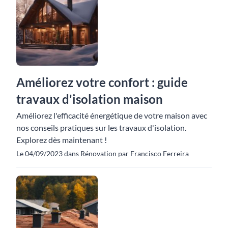
Améliorez votre confort : guide
travaux d'isolation maison
Améliorez l'efficacité énergétique de votre maison avec
nos conseils pratiques sur les travaux d'isolation.
Explorez dès maintenant !
Le 04/09/2023 dans Rénovation par Francisco Ferreira