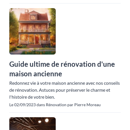
Guide ultime de rénovation d'une
maison ancienne
Redonnez vie à votre maison ancienne avec nos conseils
de rénovation. Astuces pour préserver le charme et
l'histoire de votre bien.
Le 02/09/2023 dans Rénovation par Pierre Moreau