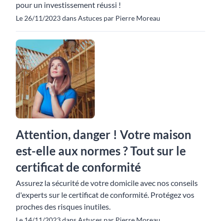
pour un investissement réussi !
Le 26/11/2023 dans Astuces par Pierre Moreau
Attention, danger ! Votre maison
est-elle aux normes ? Tout sur le
certificat de conformité
Assurez la sécurité de votre domicile avec nos conseils
d'experts sur le certificat de conformité. Protégez vos
proches des risques inutiles.
Le 14/11/2023 dans Astuces par Pierre Moreau