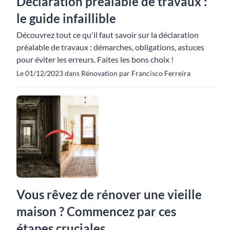
Déclaration préalable de travaux :
le guide infaillible
Découvrez tout ce qu'il faut savoir sur la déclaration
préalable de travaux : démarches, obligations, astuces
pour éviter les erreurs. Faites les bons choix !
Le 01/12/2023 dans Rénovation par Francisco Ferreira
Vous rêvez de rénover une vieille
maison ? Commencez par ces
étapes cruciales