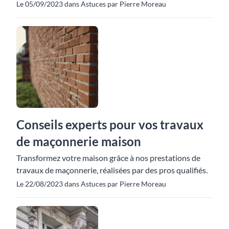
Le 05/09/2023 dans Astuces par Pierre Moreau
Conseils experts pour vos travaux
de maçonnerie maison
Transformez votre maison grâce à nos prestations de
travaux de maçonnerie, réalisées par des pros qualifiés.
Le 22/08/2023 dans Astuces par Pierre Moreau