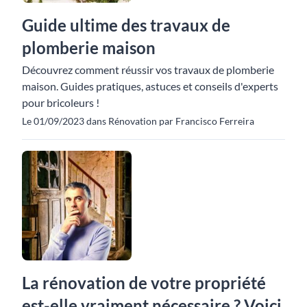
Guide ultime des travaux de
plomberie maison
Découvrez comment réussir vos travaux de plomberie
maison. Guides pratiques, astuces et conseils d'experts
pour bricoleurs !
Le 01/09/2023 dans Rénovation par Francisco Ferreira
La rénovation de votre propriété
est-elle vraiment nécessaire ? Voici