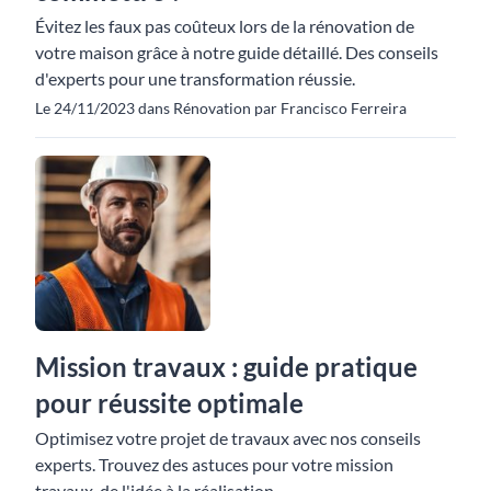
Évitez les faux pas coûteux lors de la rénovation de
votre maison grâce à notre guide détaillé. Des conseils
d'experts pour une transformation réussie.
Le 24/11/2023 dans Rénovation par Francisco Ferreira
Mission travaux : guide pratique
pour réussite optimale
Optimisez votre projet de travaux avec nos conseils
experts. Trouvez des astuces pour votre mission
travaux, de l'idée à la réalisation.