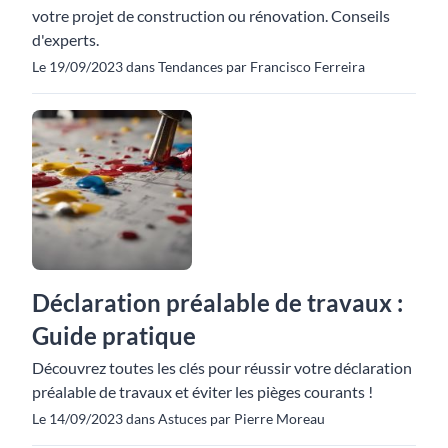
votre projet de construction ou rénovation. Conseils
d'experts.
Le 19/09/2023 dans Tendances par Francisco Ferreira
Déclaration préalable de travaux :
Guide pratique
Découvrez toutes les clés pour réussir votre déclaration
préalable de travaux et éviter les pièges courants !
Le 14/09/2023 dans Astuces par Pierre Moreau