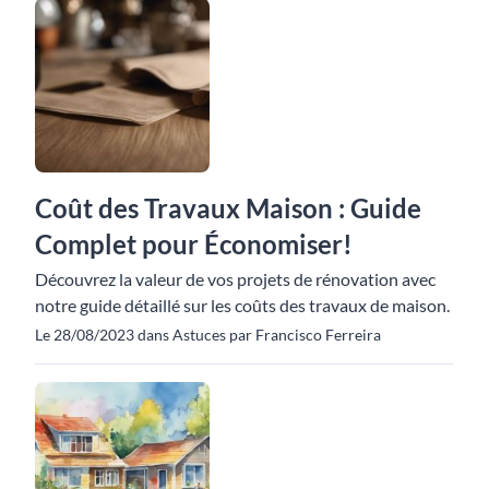
Coût des Travaux Maison : Guide
Complet pour Économiser!
Découvrez la valeur de vos projets de rénovation avec
notre guide détaillé sur les coûts des travaux de maison.
Le 28/08/2023 dans Astuces par Francisco Ferreira