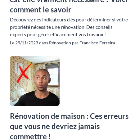
comment le savoir
Découvrez des indicateurs clés pour déterminer si votre
propriété nécessite une rénovation. Des conseils
experts pour gérer efficacement vos travaux !
Le 29/11/2023 dans Rénovation par Francisco Ferreira
Rénovation de maison : Ces erreurs
que vous ne devriez jamais
commettre !