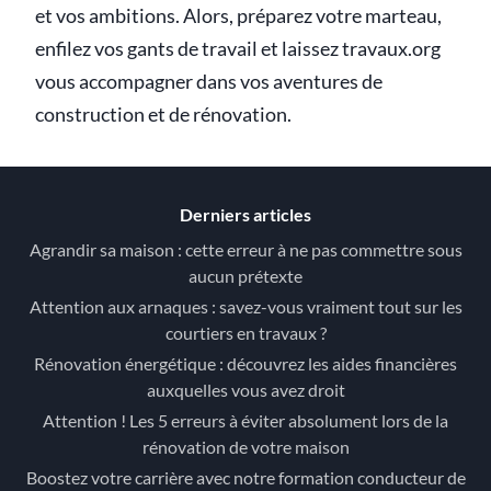
et vos ambitions. Alors, préparez votre marteau,
enfilez vos gants de travail et laissez travaux.org
vous accompagner dans vos aventures de
construction et de rénovation.
Derniers articles
Agrandir sa maison : cette erreur à ne pas commettre sous
aucun prétexte
Attention aux arnaques : savez-vous vraiment tout sur les
courtiers en travaux ?
Rénovation énergétique : découvrez les aides financières
auxquelles vous avez droit
Attention ! Les 5 erreurs à éviter absolument lors de la
rénovation de votre maison
Boostez votre carrière avec notre formation conducteur de