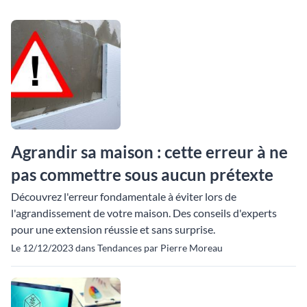
Agrandir sa maison : cette erreur à ne
pas commettre sous aucun prétexte
Découvrez l'erreur fondamentale à éviter lors de
l'agrandissement de votre maison. Des conseils d'experts
pour une extension réussie et sans surprise.
Le 12/12/2023 dans Tendances par Pierre Moreau