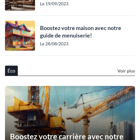
Le 19/09/2023
Boostez votre maison avec notre
guide de menuiserie!
Le 28/08/2023
Éco
Voir plus
Boostez votre carrière avec notre