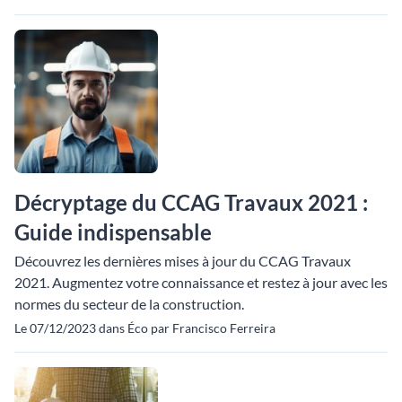
Décryptage du CCAG Travaux 2021 :
Guide indispensable
Découvrez les dernières mises à jour du CCAG Travaux
2021. Augmentez votre connaissance et restez à jour avec les
normes du secteur de la construction.
Le 07/12/2023 dans Éco par Francisco Ferreira