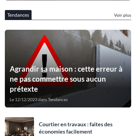
Tendances
Voir plus
Agrandir sa maison : cette erreur à
ne pas commettre sous aucun
prétexte
Le 12/12/2023 dans Tendances
Courtier en travaux : faites des
économies facilement