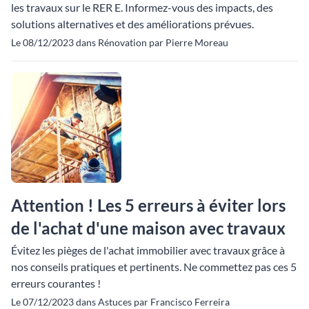
les travaux sur le RER E. Informez-vous des impacts, des
solutions alternatives et des améliorations prévues.
Le 08/12/2023 dans Rénovation par Pierre Moreau
Attention ! Les 5 erreurs à éviter lors
de l'achat d'une maison avec travaux
Évitez les pièges de l'achat immobilier avec travaux grâce à
nos conseils pratiques et pertinents. Ne commettez pas ces 5
erreurs courantes !
Le 07/12/2023 dans Astuces par Francisco Ferreira