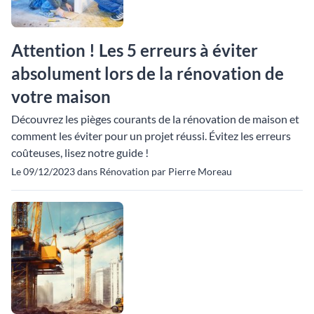
Attention ! Les 5 erreurs à éviter
absolument lors de la rénovation de
votre maison
Découvrez les pièges courants de la rénovation de maison et
comment les éviter pour un projet réussi. Évitez les erreurs
coûteuses, lisez notre guide !
Le 09/12/2023 dans Rénovation par Pierre Moreau