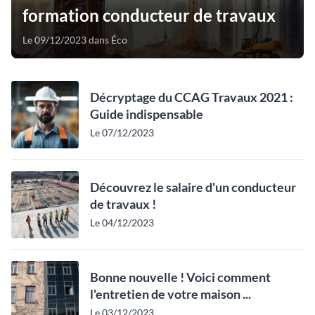
formation conducteur de travaux
Le 09/12/2023 dans Éco
Décryptage du CCAG Travaux 2021 :
Guide indispensable
Le 07/12/2023
Découvrez le salaire d'un conducteur
de travaux !
Le 04/12/2023
Bonne nouvelle ! Voici comment
l'entretien de votre maison ...
Le 03/12/2023