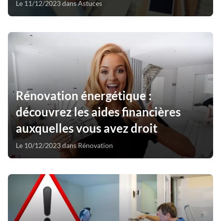
Le 11/12/2023 dans Astuces
Rénovation énergétique :
découvrez les aides financières
auxquelles vous avez droit
Le 10/12/2023 dans Rénovation