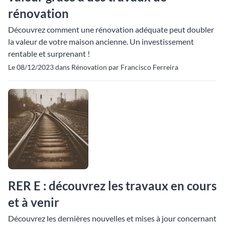
rénovation
Découvrez comment une rénovation adéquate peut doubler
la valeur de votre maison ancienne. Un investissement
rentable et surprenant !
Le 08/12/2023 dans Rénovation par Francisco Ferreira
RER E : découvrez les travaux en cours
et à venir
Découvrez les dernières nouvelles et mises à jour concernant