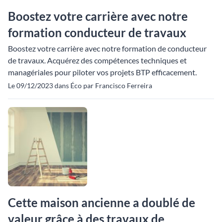
Boostez votre carrière avec notre
formation conducteur de travaux
Boostez votre carrière avec notre formation de conducteur
de travaux. Acquérez des compétences techniques et
managériales pour piloter vos projets BTP efficacement.
Le 09/12/2023 dans Éco par Francisco Ferreira
Cette maison ancienne a doublé de
valeur grâce à des travaux de