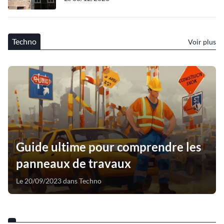
Techno
Voir plus
Guide ultime pour comprendre les
panneaux de travaux
Le 20/09/2023 dans Techno