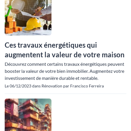
Ces travaux énergétiques qui
augmentent la valeur de votre maison
Découvrez comment certains travaux énergétiques peuvent
booster la valeur de votre bien immobilier. Augmentez votre
investissement de manière durable et rentable.
Le 06/12/2023 dans Rénovation par Francisco Ferreira