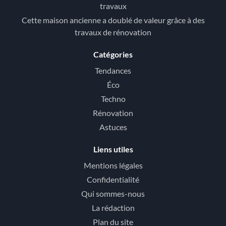
travaux
Cette maison ancienne a doublé de valeur grâce à des
travaux de rénovation
Catégories
Tendances
Éco
Techno
Rénovation
Astuces
Liens utiles
Mentions légales
Confidentialité
Qui sommes-nous
La rédaction
Plan du site