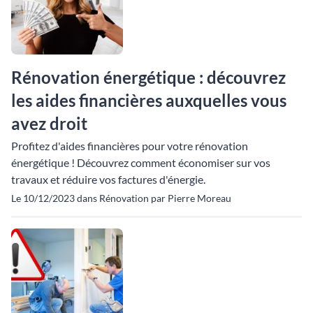
Rénovation énergétique : découvrez
les aides financières auxquelles vous
avez droit
Profitez d'aides financières pour votre rénovation
énergétique ! Découvrez comment économiser sur vos
travaux et réduire vos factures d'énergie.
Le 10/12/2023 dans Rénovation par Pierre Moreau