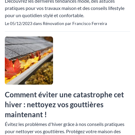
Découvrez les dernières tendances mode, des astuces
pratiques pour vos travaux maison et des conseils lifestyle
pour un quotidien stylé et confortable.
Le 05/12/2023 dans Rénovation par Francisco Ferreira
Comment éviter une catastrophe cet
hiver : nettoyez vos gouttières
maintenant !
Évitez les problèmes d'hiver grâce à nos conseils pratiques
pour nettoyer vos gouttières. Protégez votre maison des