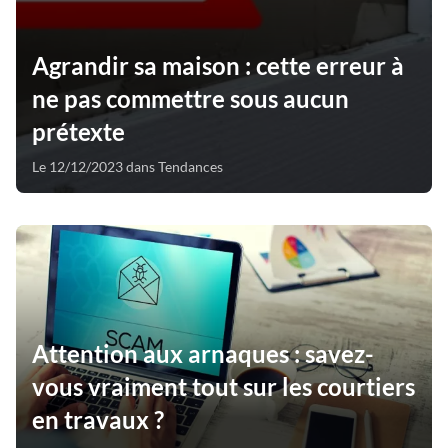
Agrandir sa maison : cette erreur à
ne pas commettre sous aucun
prétexte
Le 12/12/2023 dans Tendances
Attention aux arnaques : savez-
vous vraiment tout sur les courtiers
en travaux ?