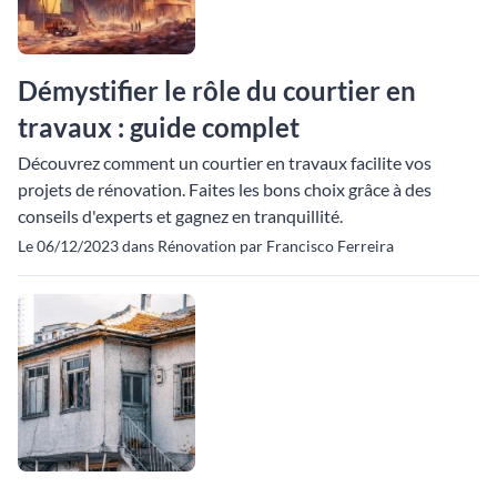
Démystifier le rôle du courtier en
travaux : guide complet
Découvrez comment un courtier en travaux facilite vos
projets de rénovation. Faites les bons choix grâce à des
conseils d'experts et gagnez en tranquillité.
Le 06/12/2023 dans Rénovation par Francisco Ferreira