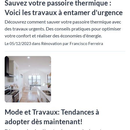
Sauvez votre passoire thermique :
Voici les travaux à entamer d'urgence
Découvrez comment sauver votre passoire thermique avec
des travaux urgents. Des conseils pratiques pour optimiser
votre confort et réaliser des économies d'énergie.
Le 05/12/2023 dans Rénovation par Francisco Ferreira
Mode et Travaux: Tendances à
adopter dès maintenant!