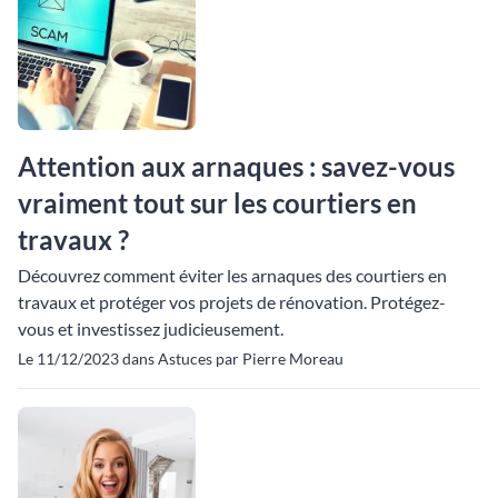
Attention aux arnaques : savez-vous
vraiment tout sur les courtiers en
travaux ?
Découvrez comment éviter les arnaques des courtiers en
travaux et protéger vos projets de rénovation. Protégez-
vous et investissez judicieusement.
Le 11/12/2023 dans Astuces par Pierre Moreau