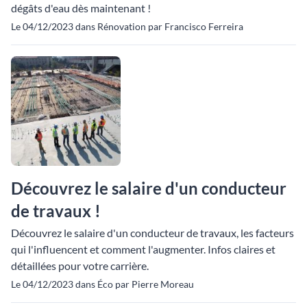
dégâts d'eau dès maintenant !
Le 04/12/2023 dans Rénovation par Francisco Ferreira
Découvrez le salaire d'un conducteur
de travaux !
Découvrez le salaire d'un conducteur de travaux, les facteurs
qui l'influencent et comment l'augmenter. Infos claires et
détaillées pour votre carrière.
Le 04/12/2023 dans Éco par Pierre Moreau