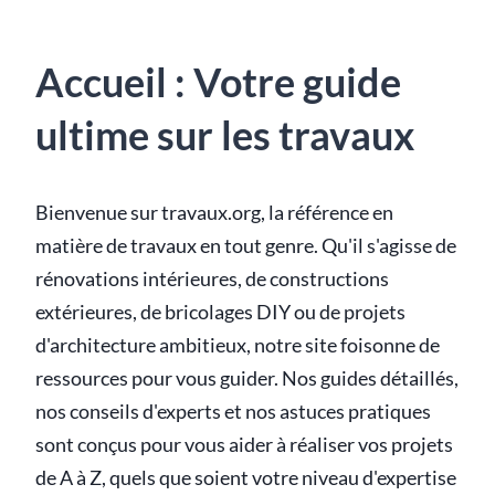
Accueil : Votre guide
ultime sur les travaux
Bienvenue sur travaux.org, la référence en
matière de travaux en tout genre. Qu'il s'agisse de
rénovations intérieures, de constructions
extérieures, de bricolages DIY ou de projets
d'architecture ambitieux, notre site foisonne de
ressources pour vous guider. Nos guides détaillés,
nos conseils d'experts et nos astuces pratiques
sont conçus pour vous aider à réaliser vos projets
de A à Z, quels que soient votre niveau d'expertise