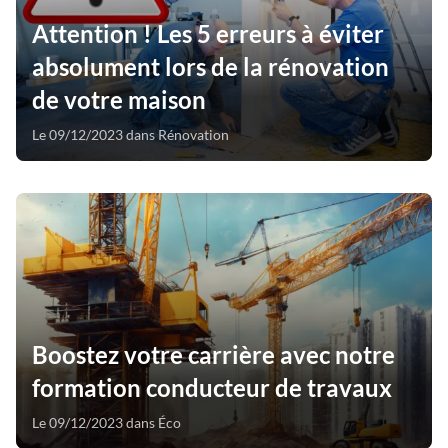
Attention ! Les 5 erreurs à éviter
absolument lors de la rénovation
de votre maison
Le 09/12/2023 dans Rénovation
Boostez votre carrière avec notre
formation conducteur de travaux
Le 09/12/2023 dans Éco