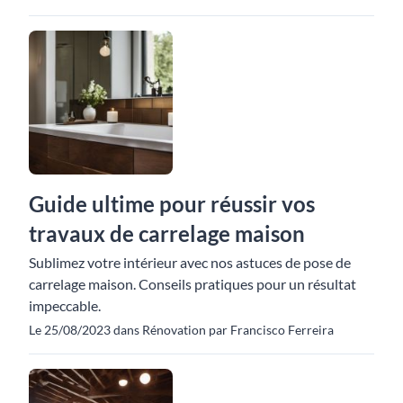
Guide ultime pour réussir vos
travaux de carrelage maison
Sublimez votre intérieur avec nos astuces de pose de
carrelage maison. Conseils pratiques pour un résultat
impeccable.
Le 25/08/2023 dans Rénovation par Francisco Ferreira