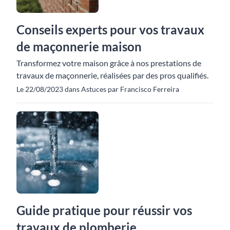
Conseils experts pour vos travaux
de maçonnerie maison
Transformez votre maison grâce à nos prestations de
travaux de maçonnerie, réalisées par des pros qualifiés.
Le 22/08/2023 dans Astuces par Francisco Ferreira
Guide pratique pour réussir vos
travaux de plomberie