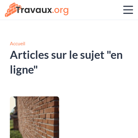
Accueil
Articles sur le sujet "en
ligne"