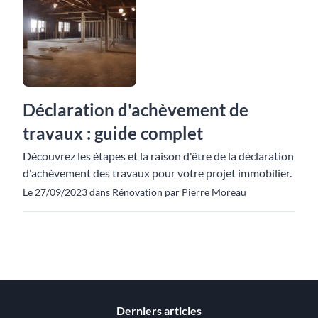
Déclaration d'achèvement de
travaux : guide complet
Découvrez les étapes et la raison d'être de la déclaration
d'achèvement des travaux pour votre projet immobilier.
Le 27/09/2023 dans Rénovation par Pierre Moreau
Derniers articles