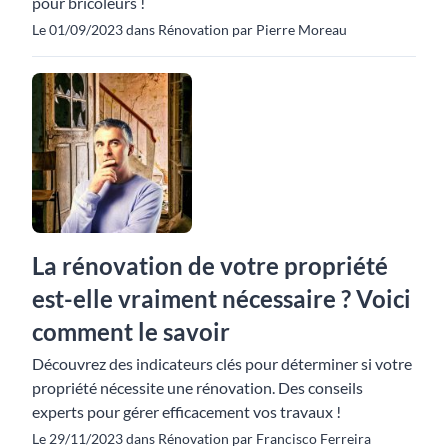
pour bricoleurs !
Le 01/09/2023 dans Rénovation par Pierre Moreau
La rénovation de votre propriété
est-elle vraiment nécessaire ? Voici
comment le savoir
Découvrez des indicateurs clés pour déterminer si votre
propriété nécessite une rénovation. Des conseils
experts pour gérer efficacement vos travaux !
Le 29/11/2023 dans Rénovation par Francisco Ferreira