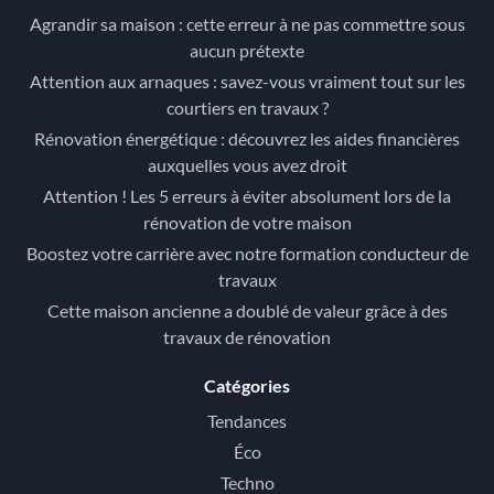
Agrandir sa maison : cette erreur à ne pas commettre sous
aucun prétexte
Attention aux arnaques : savez-vous vraiment tout sur les
courtiers en travaux ?
Rénovation énergétique : découvrez les aides financières
auxquelles vous avez droit
Attention ! Les 5 erreurs à éviter absolument lors de la
rénovation de votre maison
Boostez votre carrière avec notre formation conducteur de
travaux
Cette maison ancienne a doublé de valeur grâce à des
travaux de rénovation
Catégories
Tendances
Éco
Techno