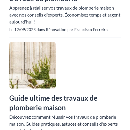
Apprenez à réaliser vos travaux de plomberie maison
avec nos conseils d'experts. Économisez temps et argent
aujourd'hui !
Le 12/09/2023 dans Rénovation par Francisco Ferreira
Guide ultime des travaux de
plomberie maison
Découvrez comment réussir vos travaux de plomberie
maison. Guides pratiques, astuces et conseils d'experts